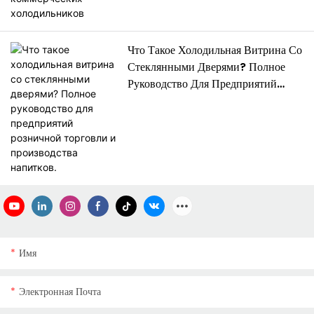
светодиодным освещением и
модульной конструкцией .
Что Такое Холодильная Витрина Со
Стеклянными Дверями? Полное
Руководство Для Предприятий
Розничной Торговли И
Производства Напитков.
Имя
Электронная Почта