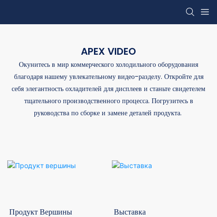
APEX VIDEO
Окунитесь в мир коммерческого холодильного оборудования
благодаря нашему увлекательному видео-разделу. Откройте для
себя элегантность охладителей для дисплеев и станьте свидетелем
тщательного производственного процесса. Погрузитесь в
руководства по сборке и замене деталей продукта.
Продукт Вершины
Выставка