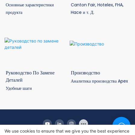
Основные характеристики
Canton Fair, Hotelex, FHA,
продукта
Hace и т. Д.
Руководство По Замене
Производство
Деталей
Аналитика производства Apex
Удобные шаги
We use cookies to ensure that we give you the best experience