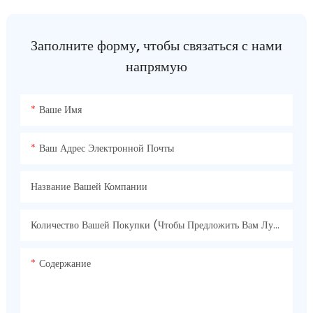
Заполните форму, чтобы связаться с нами
напрямую
Ваше Имя
Ваш Адрес Электронной Почты
Название Вашей Компании
Количество Вашей Покупки (чтобы Предложить Вам Лучшую Цену)
Содержание