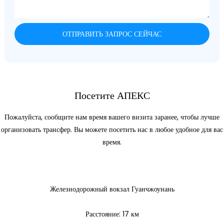
ОТПРАВИТЬ ЗАПРОС СЕЙЧАС
Посетите АПЕКС
Пожалуйста, сообщите нам время вашего визита заранее, чтобы лучше
организовать трансфер. Вы можете посетить нас в любое удобное для вас
время.
Железнодорожный вокзал Гуанчжоунань
Расстояние: 17 км