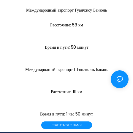
Международный аэропорт Гуанчжоу Байюнь
Расстояние: 58 км
Время в пути: 50 минут
Международный аэропорт Шэньчжэнь Баоань
Расстояние: 111 км
Время в пути: 1 час 50 минут
СВЯЗАТЬСЯ С НАМИ