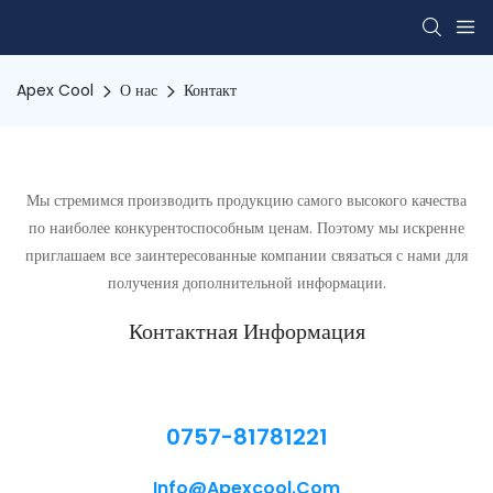
Apex Cool
О нас
Контакт
Мы стремимся производить продукцию самого высокого качества
по наиболее конкурентоспособным ценам. Поэтому мы искренне
приглашаем все заинтересованные компании связаться с нами для
получения дополнительной информации.
Контактная Информация
0757-81781221
Info@apexcool.com