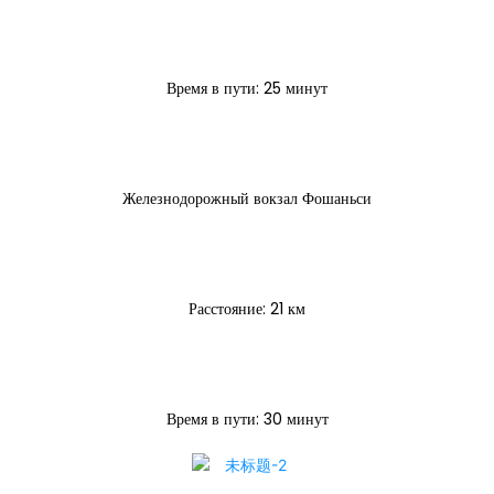
Время в пути: 25 минут
Железнодорожный вокзал Фошаньси
Расстояние: 21 км
Время в пути: 30 минут