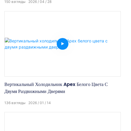
150
взгляды
2026
04
28
Вертикальный Холодильник Apex Белого Цвета С
Двумя Раздвижными Дверями
136
взгляды
2026
01
14