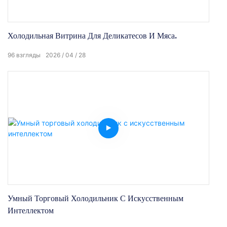
Холодильная Витрина Для Деликатесов И Мяса.
96
взгляды
2026
04
28
Умный Торговый Холодильник С Искусственным
Интеллектом