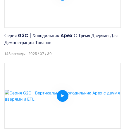
Серия G3C | Холодильник Apex С Тремя Дверями Для
Демонстрации Товаров
148
взгляды
2025
07
30