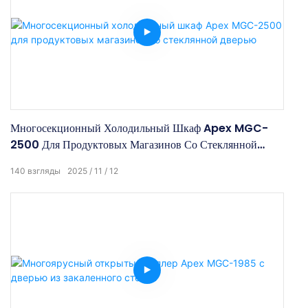
Многосекционный Холодильный Шкаф Apex MGC-
2500 Для Продуктовых Магазинов Со Стеклянной
Дверью
140
взгляды
2025
11
12