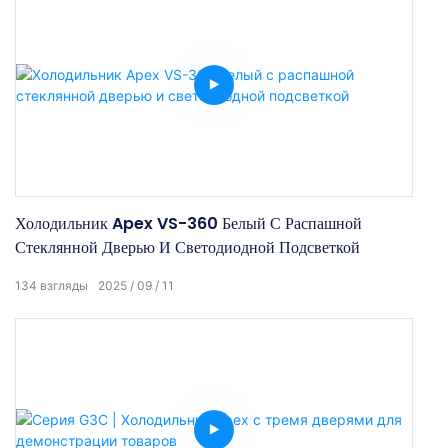
Холодильник Apex VS-360 Белый С Распашной
Стеклянной Дверью И Светодиодной Подсветкой
134
взгляды
2025
09
11