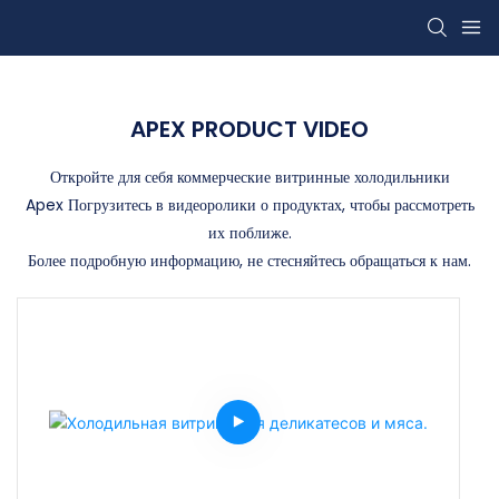
APEX PRODUCT VIDEO
Откройте для себя коммерческие витринные холодильники
Apex Погрузитесь в видеоролики о продуктах, чтобы рассмотреть
их поближе.
Более подробную информацию, не стесняйтесь обращаться к нам.