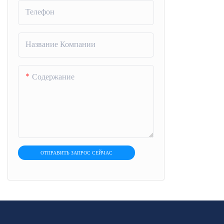
Телефон
Название Компании
Содержание
ОТПРАВИТЬ ЗАПРОС СЕЙЧАС