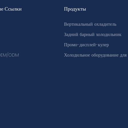
ые Ссылки
Продукты
Вертикальный охладитель
Задний барный холодильник
Промо-дисплей-кулер
 OEM/ODM
Холодильное оборудование для