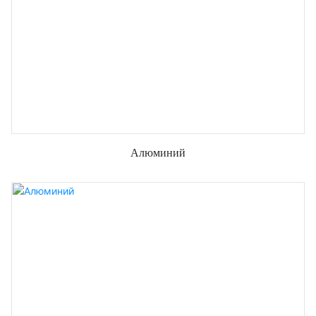
Алюминий