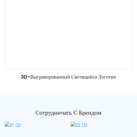
3D-Выгравированный Светящийся Логотип
Сотрудничать С Брендом