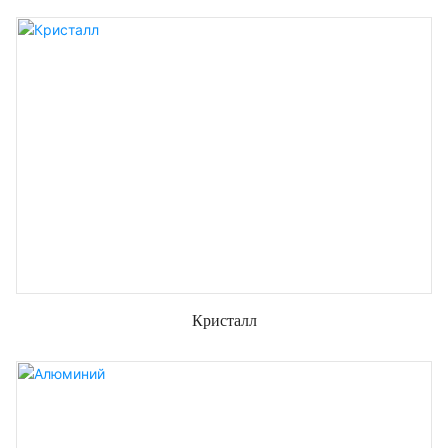
Кристалл