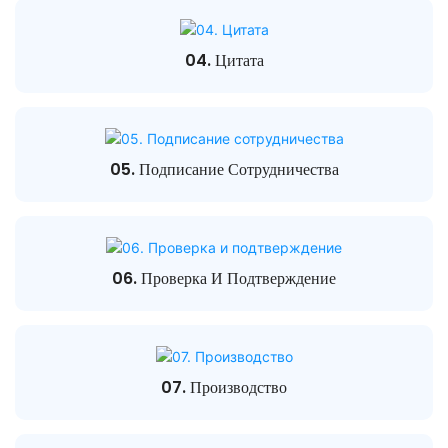
04. Цитата
05. Подписание Сотрудничества
06. Проверка И Подтверждение
07. Производство