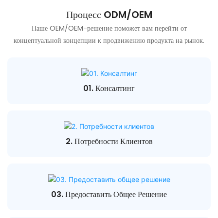
Процесс ODM/OEM
Наше OEM/OEM-решение поможет вам перейти от
концептуальной концепции к продвижению продукта на рынок.
01. Консалтинг
2. Потребности Клиентов
03. Предоставить Общее Решение