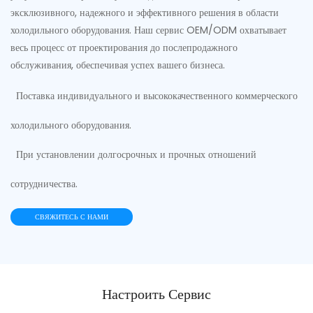
эксклюзивного, надежного и эффективного решения в области
холодильного оборудования. Наш сервис OEM/ODM охватывает
весь процесс от проектирования до послепродажного
обслуживания, обеспечивая успех вашего бизнеса.
Поставка индивидуального и высококачественного коммерческого
холодильного оборудования.
При установлении долгосрочных и прочных отношений
сотрудничества.
СВЯЖИТЕСЬ С НАМИ
Настроить Сервис