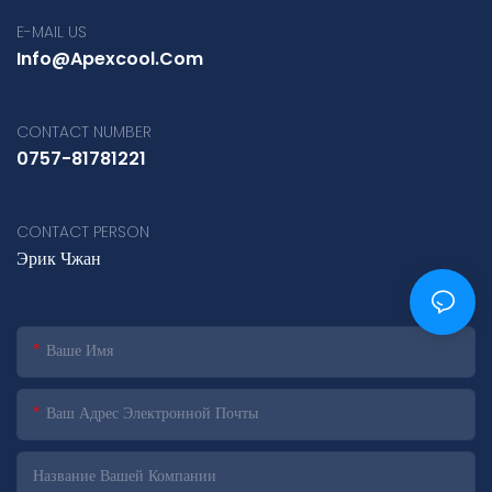
E-MAIL US
Info@apexcool.com
CONTACT NUMBER
0757-81781221
CONTACT PERSON
Эрик Чжан
Ваше Имя
Ваш Адрес Электронной Почты
Название Вашей Компании