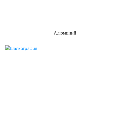
Алюминий