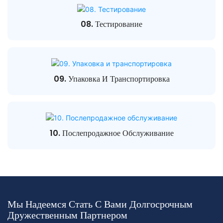
08. Тестирование
09. Упаковка И Транспортировка
10. Послепродажное Обслуживание
Мы Надеемся Стать С Вами Долгосрочным
Дружественным Партнером