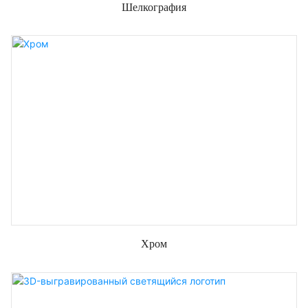
Шелкография
Хром