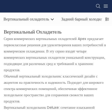
Вертикальный охладитель
Задний барный холодильник
Вертикальный Охладитель
Серия коммерческих вертикальных охладителей Apex предлагает
первоклассные решения для удовлетворения ваших потребностей в
коммерческом охлаждении. В эту серию входят четыре
коммерческих вертикальных охладителя уникальной конструкции,
подходящие для различных сред и требований к хранению
продуктов.
Обычный вертикальный холодильник: классический дизайн с
акцентом на практичность и надежность. Подходит для широкого
спектра коммерческих помещений, обеспечивая эффективное
холодильное пространство для сохранения свежести ваших
продуктов.
Вертикальный холодильник Deluxe: сочетание изысканной