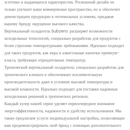
эстетики и выдающихся характеристик. Роскошный дизайн не
только улучшит ваше коммерческое пространство, но и обеспечит
демонстрацию продукции в оптимальных условиях, придавая
вашему бренду ощущение высокого качества.
Вертикальный охладитель Subzero: расширяет возможности
холодильных технологий, специально разработан для продуктов с
более строгими температурными требованиями. Идеально подходит
для таких продуктов, как икра и алкогольные напитки премиум-
класса, требующие отрицательных температур.
Тропический вертикальный охладитель: специально разработан для
тропического климата и обеспечивает исключительную
производительность даже в условиях высокой температуры и
высокой влажности. Идеально подходит для поставки надежных
холодильных решений в тропических регионах.
Каждый кулер нашей серии уделяет первоочередное внимание
энергоэффективности, надежности и удобству использования. Мы
также предлагаем услуги индивидуальной настройки, позволяющие
вам продемонстрировать свой бренд с помощью дополнительного