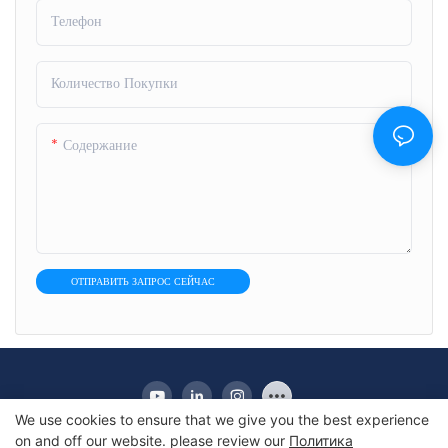
Телефон
Количество Покупки
Содержание
ОТПРАВИТЬ ЗАПРОС СЕЙЧАС
We use cookies to ensure that we give you the best experience
on and off our website. please review our
Политика