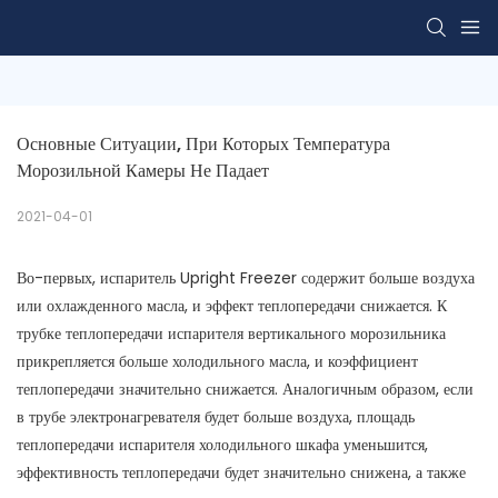
Основные Ситуации, При Которых Температура 
Морозильной Камеры Не Падает
2021-04-01
Во-первых, испаритель Upright Freezer содержит больше воздуха
или охлажденного масла, и эффект теплопередачи снижается. К
трубке теплопередачи испарителя вертикального морозильника
прикрепляется больше холодильного масла, и коэффициент
теплопередачи значительно снижается. Аналогичным образом, если
в трубе электронагревателя будет больше воздуха, площадь
теплопередачи испарителя холодильного шкафа уменьшится,
эффективность теплопередачи будет значительно снижена, а также