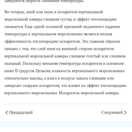
замедлится скорость снижения температуры.
Во-вторых, иней или пыль в испарителе вертикальной
морозильной камеры слишком густая, и эффект теплопередачи
снижается. Еще одной основной причиной медленного падения
температуры в вертикальном морозильнике является низкая
эффективность теплопередачи испарителя. Это главным образом
связано с тем, что слой инея на внешней стороне испарителя
вертикальной морозильной камеры слишком толстый или слишком
пыльный. Поскольку внешняя температура испарителя в основном
ниже 0 градусов Цельсия, влажность вертикального морозильника
относительно высока, а влага в воздухе зажата сливками или
замерзает снаружи испарителя, что влияет на эффект теплопередачи
вертикального морозильника. Испаритель морозильной камеры.
Предыдущий
Следующий