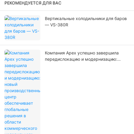
РЕКОМЕНДУЕТСЯ ДЛЯ ВАС
Вертикальные холодильники для баров
— VS-380R
Компания Apex успешно завершила
передислокацию и модернизацию:
новый производственный центр
обеспечивает глобальные решения в
области коммерческого холодильного
оборудования.