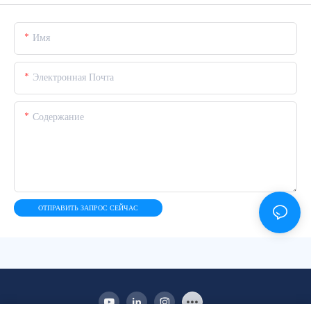
Имя
Электронная Почта
Содержание
ОТПРАВИТЬ ЗАПРОС СЕЙЧАС