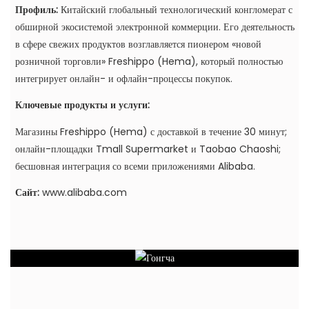
Профиль:
Китайский глобальный технологический конгломерат с
обширной экосистемой электронной коммерции. Его деятельность
в сфере свежих продуктов возглавляется пионером «новой
розничной торговли» Freshippo (Hema), который полностью
интегрирует онлайн- и офлайн-процессы покупок.
Ключевые продукты и услуги:
Магазины Freshippo (Hema) с доставкой в ​​течение 30 минут;
онлайн-площадки Tmall Supermarket и Taobao Chaoshi;
бесшовная интеграция со всеми приложениями Alibaba.
Сайт:
www.alibaba.com