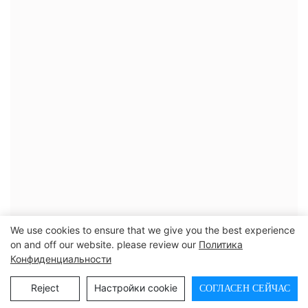
We use cookies to ensure that we give you the best experience
on and off our website. please review our
Политика
Конфиденциальности
Reject
Настройки cookie
СОГЛАСЕН СЕЙЧАС