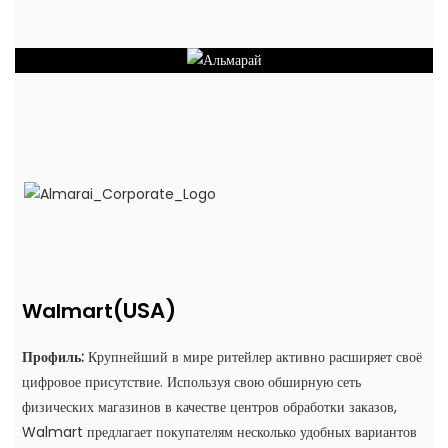
(USA)
Walmart
Профиль:
Крупнейший в мире ритейлер активно расширяет своё
цифровое присутствие. Используя свою обширную сеть
физических магазинов в качестве центров обработки заказов,
Walmart предлагает покупателям несколько удобных вариантов