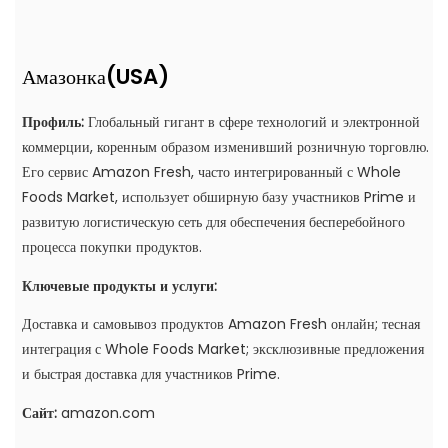
(USA)
Амазонка
Профиль:
Глобальный гигант в сфере технологий и электронной
коммерции, коренным образом изменивший розничную торговлю.
Его сервис Amazon Fresh, часто интегрированный с Whole
Foods Market, использует обширную базу участников Prime и
развитую логистическую сеть для обеспечения бесперебойного
процесса покупки продуктов.
Ключевые продукты и услуги:
Доставка и самовывоз продуктов Amazon Fresh онлайн; тесная
интеграция с Whole Foods Market; эксклюзивные предложения
и быстрая доставка для участников Prime.
Сайт:
amazon.com