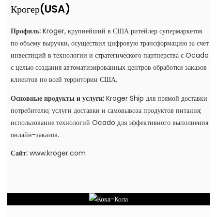
(USA)
Крогер
Профиль:
Kroger, крупнейший в США ритейлер супермаркетов
по объему выручки, осуществил цифровую трансформацию за счет
инвестиций в технологии и стратегического партнерства с Ocado
с целью создания автоматизированных центров обработки заказов
клиентов по всей территории США.
Основные продукты и услуги:
Kroger Ship для прямой доставки
потребителю; услуги доставки и самовывоза продуктов питания;
использование технологий Ocado для эффективного выполнения
онлайн-заказов.
Сайт:
www.kroger.com