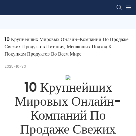
10 Крупнейших Мировых Онлайн-Компаний По Продаже 
Свежих Продуктов Питания, Меняющих Подход К 
Покупкам Продуктов Во Всем Мире
2025-10-30
10 Крупнейших
Мировых Онлайн-
Компаний По
Продаже Свежих