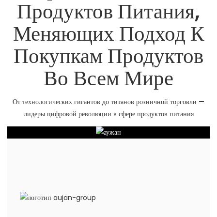
Продуктов Питания,
Меняющих Подход К
Покупкам Продуктов
Во Всем Мире
От технологических гигантов до титанов розничной торговли —
лидеры цифровой революции в сфере продуктов питания