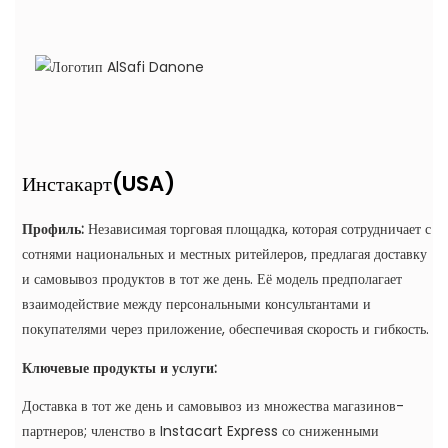
(USA)
Инстакарт
Профиль:
Независимая торговая площадка, которая сотрудничает с
сотнями национальных и местных ритейлеров, предлагая доставку
и самовывоз продуктов в тот же день. Её модель предполагает
взаимодействие между персональными консультантами и
покупателями через приложение, обеспечивая скорость и гибкость.
Ключевые продукты и услуги:
Доставка в тот же день и самовывоз из множества магазинов-
партнеров; членство в Instacart Express со сниженными