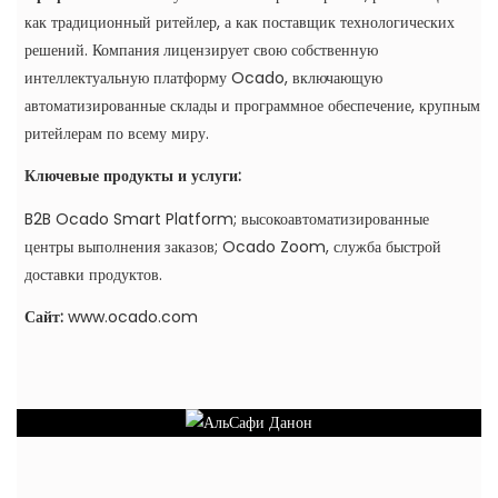
как традиционный ритейлер, а как поставщик технологических
решений. Компания лицензирует свою собственную
интеллектуальную платформу Ocado, включающую
автоматизированные склады и программное обеспечение, крупным
ритейлерам по всему миру.
Ключевые продукты и услуги:
B2B Ocado Smart Platform; высокоавтоматизированные
центры выполнения заказов; Ocado Zoom, служба быстрой
доставки продуктов.
Сайт:
www.ocado.com