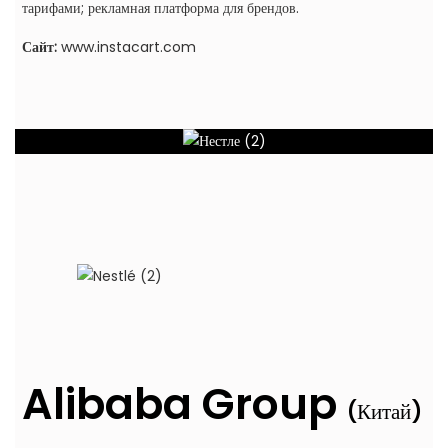
тарифами; рекламная платформа для брендов.
Сайт:
www.instacart.com
Alibaba Group
(Китай)