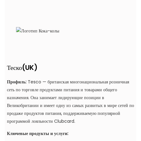
(UK)
Теско
Профиль:
Tesco — британская многонациональная розничная
сеть по торговле продуктами питания и товарами общего
назначения. Она занимает лидирующие позиции в
Великобритании и имеет одну из самых развитых в мире сетей по
продаже продуктов питания, поддерживаемую популярной
программой лояльности Clubcard.
Ключевые продукты и услуги: