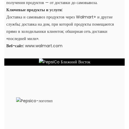
получения продуктов — от доставки до самовывоза.
Ключевые продукты и услуги:
Доставка и самовывоз продуктов через Walmart+ и другие
службы; доставка на дом, при которой продукты помещаются
прямо в холодильники клиентов; обширная сеть доставки
«последней мили».
Веб-сайт:
www.walmart.com