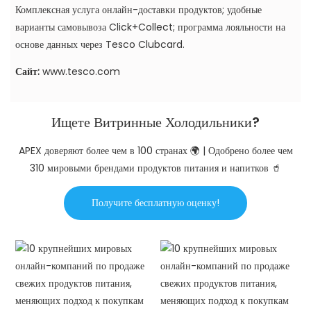
Комплексная услуга онлайн-доставки продуктов; удобные
варианты самовывоза Click+Collect; программа лояльности на
основе данных через Tesco Clubcard.
Сайт:
www.tesco.com
Ищете Витринные Холодильники?
APEX доверяют более чем в 100 странах 🌍 | Одобрено более чем
310 мировыми брендами продуктов питания и напитков 🥤
Получите бесплатную оценку!