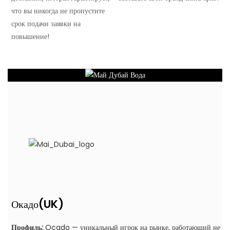
что вы никогда не пропустите
срок подачи заявки на
повышение!
(UK)
Окадо
Профиль:
Ocado — уникальный игрок на рынке, работающий не