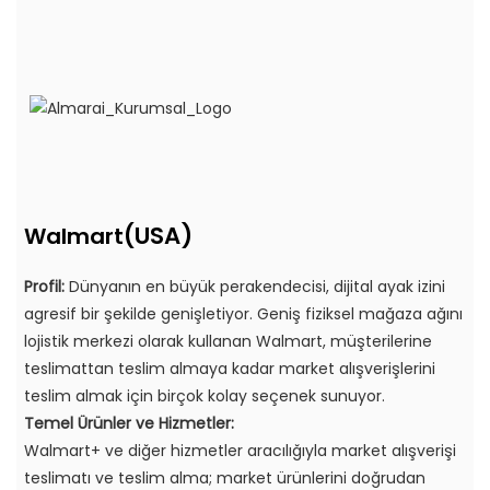
(USA)
Walmart
Profil:
Dünyanın en büyük perakendecisi, dijital ayak izini
agresif bir şekilde genişletiyor. Geniş fiziksel mağaza ağını
lojistik merkezi olarak kullanan Walmart, müşterilerine
teslimattan teslim almaya kadar market alışverişlerini
teslim almak için birçok kolay seçenek sunuyor.
Temel Ürünler ve Hizmetler:
Walmart+ ve diğer hizmetler aracılığıyla market alışverişi
teslimatı ve teslim alma; market ürünlerini doğrudan