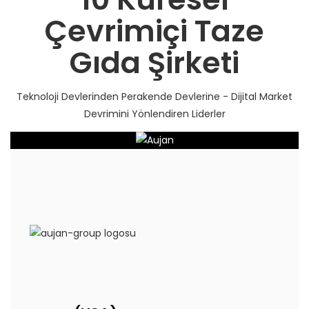
Çevrimiçi Taze
Gıda Şirketi
Teknoloji Devlerinden Perakende Devlerine - Dijital Market
Devrimini Yönlendiren Liderler