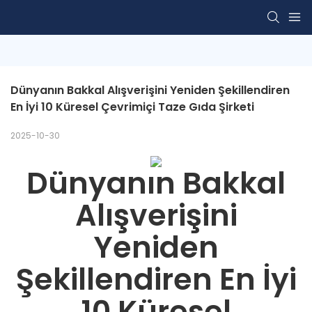
Dünyanın Bakkal Alışverişini Yeniden Şekillendiren 
En İyi 10 Küresel Çevrimiçi Taze Gıda Şirketi
2025-10-30
Dünyanın Bakkal
Alışverişini
Yeniden
Şekillendiren En İyi
10 Küresel