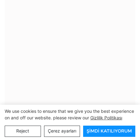
We use cookies to ensure that we give you the best experience
on and off our website. please review our
Gizlilik Politikası
Reject
Çerez ayarları
ŞIMDI KATILIYORUM