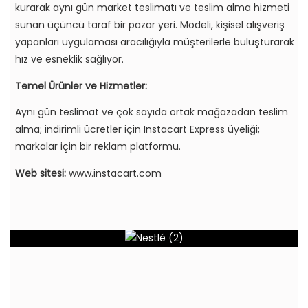
kurarak aynı gün market teslimatı ve teslim alma hizmeti
sunan üçüncü taraf bir pazar yeri. Modeli, kişisel alışveriş
yapanları uygulaması aracılığıyla müşterilerle buluşturarak
hız ve esneklik sağlıyor.
Temel Ürünler ve Hizmetler:
Aynı gün teslimat ve çok sayıda ortak mağazadan teslim
alma; indirimli ücretler için Instacart Express üyeliği;
markalar için bir reklam platformu.
Web sitesi:
www.instacart.com