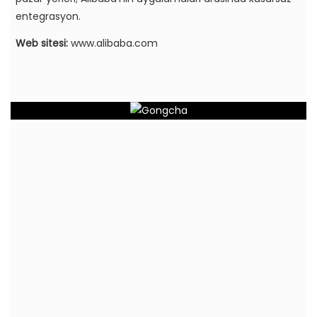
entegrasyon.
Web sitesi:
www.alibaba.com