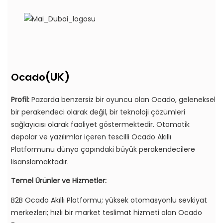
(UK)
Ocado
Profil:
Pazarda benzersiz bir oyuncu olan Ocado, geleneksel
bir perakendeci olarak değil, bir teknoloji çözümleri
sağlayıcısı olarak faaliyet göstermektedir. Otomatik
depolar ve yazılımlar içeren tescilli Ocado Akıllı
Platformunu dünya çapındaki büyük perakendecilere
lisanslamaktadır.
Temel Ürünler ve Hizmetler:
B2B Ocado Akıllı Platformu; yüksek otomasyonlu sevkiyat
merkezleri; hızlı bir market teslimat hizmeti olan Ocado