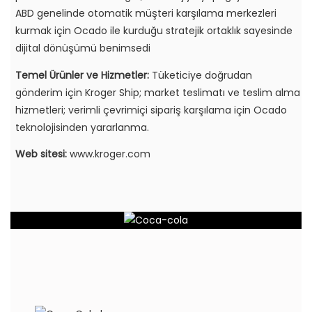
ABD genelinde otomatik müşteri karşılama merkezleri
kurmak için Ocado ile kurduğu stratejik ortaklık sayesinde
dijital dönüşümü benimsedi
Temel Ürünler ve Hizmetler:
Tüketiciye doğrudan
gönderim için Kroger Ship; market teslimatı ve teslim alma
hizmetleri; verimli çevrimiçi sipariş karşılama için Ocado
teknolojisinden yararlanma.
Web sitesi:
www.kroger.com