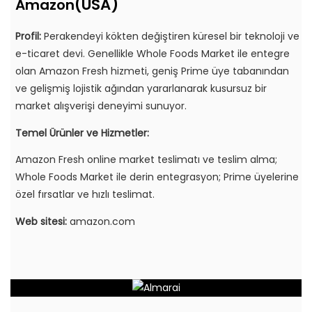
(USA)
Amazon
Profil:
Perakendeyi kökten değiştiren küresel bir teknoloji ve
e-ticaret devi. Genellikle Whole Foods Market ile entegre
olan Amazon Fresh hizmeti, geniş Prime üye tabanından
ve gelişmiş lojistik ağından yararlanarak kusursuz bir
market alışverişi deneyimi sunuyor.
Temel Ürünler ve Hizmetler:
Amazon Fresh online market teslimatı ve teslim alma;
Whole Foods Market ile derin entegrasyon; Prime üyelerine
özel fırsatlar ve hızlı teslimat.
Web sitesi:
amazon.com