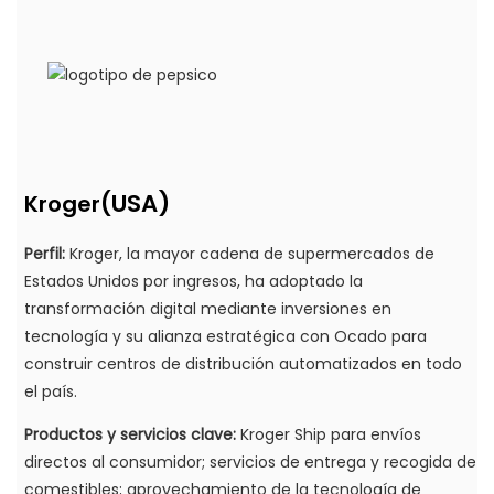
(USA)
Kroger
Perfil:
Kroger, la mayor cadena de supermercados de
Estados Unidos por ingresos, ha adoptado la
transformación digital mediante inversiones en
tecnología y su alianza estratégica con Ocado para
construir centros de distribución automatizados en todo
el país.
Productos y servicios clave:
Kroger Ship para envíos
directos al consumidor; servicios de entrega y recogida de
comestibles; aprovechamiento de la tecnología de