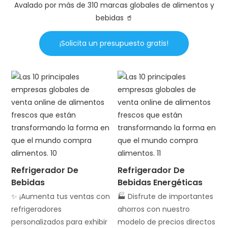
Avalado por más de 310 marcas globales de alimentos y
bebidas 🥤
¡Solicita un presupuesto gratis!
Refrigerador De
Refrigerador De
Bebidas
Bebidas Energéticas
✨ ¡Aumenta tus ventas con
🏭 Disfrute de importantes
refrigeradores
ahorros con nuestro
personalizados para exhibir
modelo de precios directos