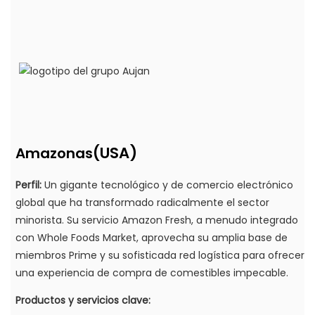
(USA)
Amazonas
Perfil:
Un gigante tecnológico y de comercio electrónico
global que ha transformado radicalmente el sector
minorista. Su servicio Amazon Fresh, a menudo integrado
con Whole Foods Market, aprovecha su amplia base de
miembros Prime y su sofisticada red logística para ofrecer
una experiencia de compra de comestibles impecable.
Productos y servicios clave: