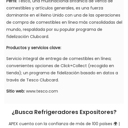
Perfil:
Tesco, una multinacional británica de venta de
comestibles y artículos generales, es una fuerza
dominante en el Reino Unido con una de las operaciones
de compra de comestibles en línea más consolidadas del
mundo, respaldada por su popular programa de
fidelización Clubcard.
Productos y servicios clave:
Servicio integral de entrega de comestibles en línea;
convenientes opciones de Click+Collect (recogida en
tienda); un programa de fidelización basado en datos a
través de Tesco Clubcard.
Sitio web:
www.tesco.com
¿Busca Refrigeradores Expositores?
APEX cuenta con la confianza de más de 100 países 🌍 |