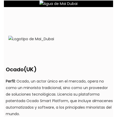
(UK)
Ocado
Perfil:
Ocado, un actor único en el mercado, opera no
como un minorista tradicional, sino como un proveedor
de soluciones tecnológicas. Licencia su plataforma
patentada Ocado Smart Platform, que incluye almacenes
automatizados y software, a los principales minoristas del
mundo.