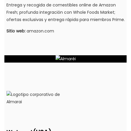
Entrega y recogida de comestibles online de Amazon
Fresh; profunda integración con Whole Foods Market;
ofertas exclusivas y entrega rápida para miembros Prime.
Sitio web:
amazon.com