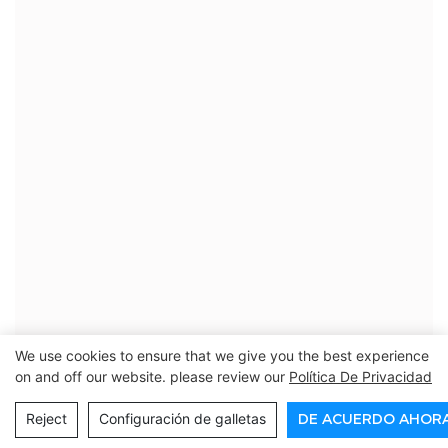
We use cookies to ensure that we give you the best experience
on and off our website. please review our
Política De Privacidad
Reject
Configuración de galletas
DE ACUERDO AHOR