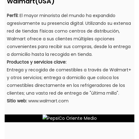
(USA)
Walmart
Perfil:
El mayor minorista del mundo ha expandido
agresivamente su presencia digital. Utilizando su extensa
red de tiendas físicas como centros de distribución,
Walmart ofrece a sus clientes múltiples opciones
convenientes para recibir sus compras, desde la entrega
a domicilio hasta la recogida en tienda.
Productos y servicios clave:
Entrega y recogida de comestibles a través de Walmart+
y otros servicios; entrega a domicilio que coloca los
comestibles directamente en los refrigeradores de los
clientes; una vasta red de entrega de "última milla".
Sitio web:
www.walmart.com