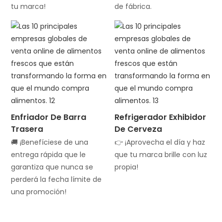
tu marca!
de fábrica.
Enfriador De Barra
Refrigerador Exhibidor
Trasera
De Cerveza
🚚 ¡Benefíciese de una
👉 ¡Aprovecha el día y haz
entrega rápida que le
que tu marca brille con luz
garantiza que nunca se
propia!
perderá la fecha límite de
una promoción!