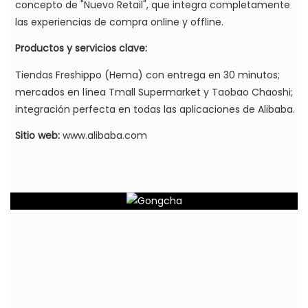
concepto de "Nuevo Retail", que integra completamente
las experiencias de compra online y offline.
Productos y servicios clave:
Tiendas Freshippo (Hema) con entrega en 30 minutos;
mercados en línea Tmall Supermarket y Taobao Chaoshi;
integración perfecta en todas las aplicaciones de Alibaba.
Sitio web:
www.alibaba.com