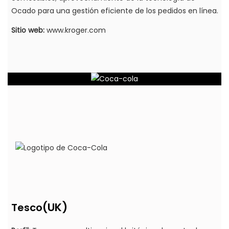
Ocado para una gestión eficiente de los pedidos en línea.
Sitio web:
www.kroger.com
(UK)
Tesco