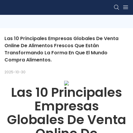
Las 10 Principales Empresas Globales De Venta 
Online De Alimentos Frescos Que Están 
Transformando La Forma En Que El Mundo 
Compra Alimentos.
2025-10-30
Las 10 Principales
Empresas
Globales De Venta