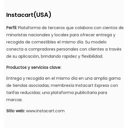
(USA)
Instacart
Perfil:
Plataforma de terceros que colabora con cientos de
minoristas nacionales y locales para ofrecer entrega y
recogida de comestibles el mismo día. Su modelo
conecta a compradores personales con clientes a través
de su aplicación, brindando rapidez y flexibilidad.
Productos y servicios clave:
Entrega y recogida en el mismo día en una amplia gama
de tiendas asociadas; membresía Instacart Express con
tarifas reducidas; una plataforma publicitaria para
marcas.
Sitio web:
www.instacart.com