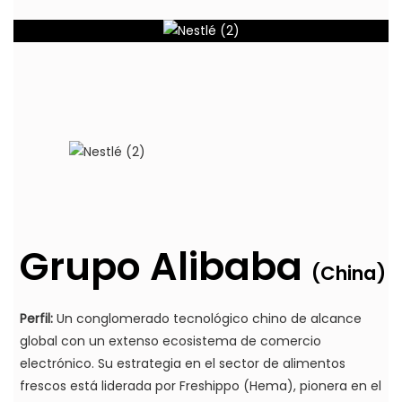
Grupo Alibaba
(China)
Perfil:
Un conglomerado tecnológico chino de alcance
global con un extenso ecosistema de comercio
electrónico. Su estrategia en el sector de alimentos
frescos está liderada por Freshippo (Hema), pionera en el