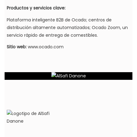
Productos y servicios clave:
Plataforma inteligente B2B de Ocado; centros de
distribución altamente automatizados; Ocado Zoom, un
servicio rápido de entrega de comestibles.
Sitio web:
www.ocado.com