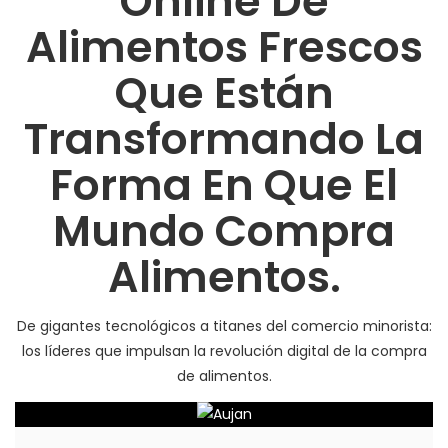
Online De
Alimentos Frescos
Que Están
Transformando La
Forma En Que El
Mundo Compra
Alimentos.
De gigantes tecnológicos a titanes del comercio minorista:
los líderes que impulsan la revolución digital de la compra
de alimentos.