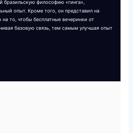
й бразильскую философию «гинга»,
ный опыт. Кроме того, он представил на
 на то, чтобы бесплатные вечеринки от
ечивая базовую связь, тем самым улучшая опыт