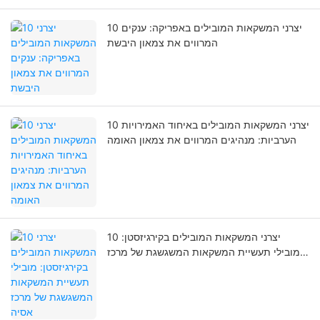
10 יצרני המשקאות המובילים באפריקה: ענקים
המרווים את צמאון היבשת
10 יצרני המשקאות המובילים באיחוד האמירויות
הערביות: מנהיגים המרווים את צמאון האומה
10 יצרני המשקאות המובילים בקירגיזסטן:
מובילי תעשיית המשקאות המשגשגת של מרכז
אסיה