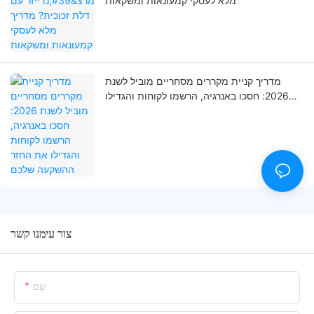
מלא לעסקי קמעונאות ומשקאות
מדריך קניית מקררים מסחריים מוביל לשנת
2026: חסכו באנרגיה, הרשמו לקוחות והגדילו
את החזר ההשקעה שלכם
צור עימנו קשר
שֵׁם