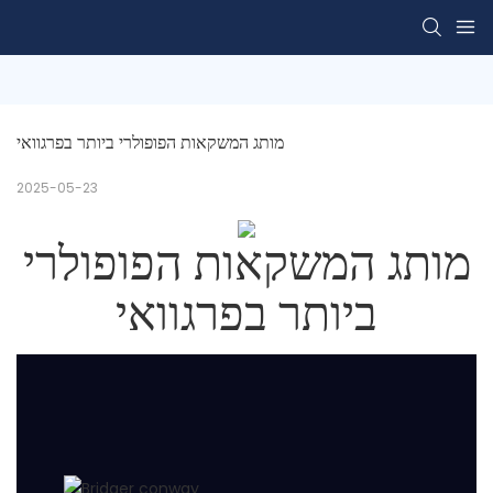
מותג המשקאות הפופולרי ביותר בפרגוואי
2025-05-23
מותג המשקאות הפופולרי
ביותר בפרגוואי