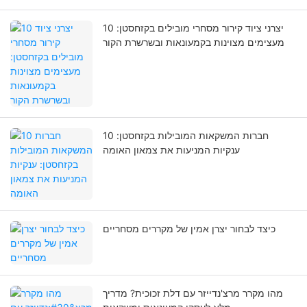
10 יצרני ציוד קירור מסחרי מובילים בקזחסטן:
מעצימים מצוינות בקמעונאות ובשרשרת הקור
10 חברות המשקאות המובילות בקזחסטן:
ענקיות המניעות את צמאון האומה
כיצד לבחור יצרן אמין של מקררים מסחריים
מהו מקרר מרצ'נדייזר עם דלת זכוכית? מדריך