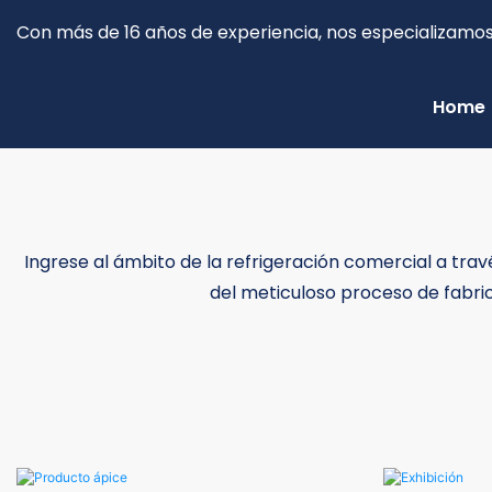
Con más de 16 años de experiencia, nos especializamos 
Home
Ingrese al ámbito de la refrigeración comercial a trav
del meticuloso proceso de fabri