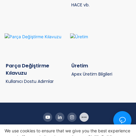
HACE vb.
Parça Değiştirme
Üretim
Kılavuzu
Apex Üretim Bilgileri
Kullanıcı Dostu Adımlar
We use cookies to ensure that we give you the best experience