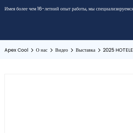
Имея более чем 16-летний опыт работы, мы специализируемся
Apex Cool
О нас
Видео
Выставка
2025 HOTEL