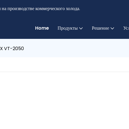
 на производстве коммерческого холода.
Home
Продукты
Решение
Ус
EX VT-2050