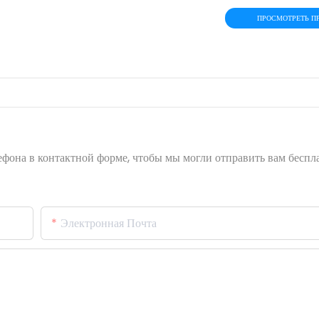
ПРОСМОТРЕТЬ П
лефона в контактной форме, чтобы мы могли отправить вам бесп
Электронная Почта