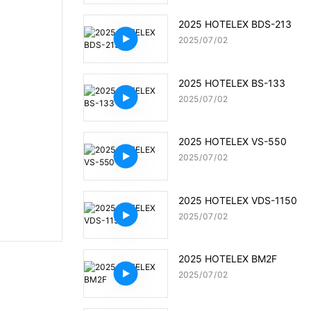
2025 HOTELEX BDS-213
2025
07
02
2025 HOTELEX BS-133
2025
07
02
2025 HOTELEX VS-550
2025
07
02
2025 HOTELEX VDS-1150
2025
07
02
2025 HOTELEX BM2F
2025
07
02