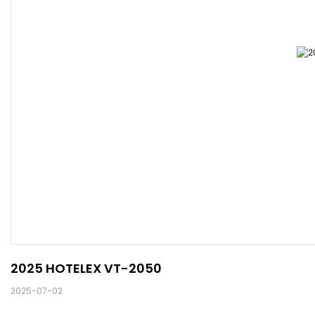
2025 HOTELEX VT-2050
2025-07-02