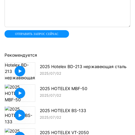
ОТПРАВИТЬ ЗАПРОС СЕЙЧАС
Рекомендуется
2025 Hotelex BD-213 нержавеющая сталь
2025
07
02
2025 HOTELEX MBF-50
2025
07
02
2025 HOTELEX BS-133
2025
07
02
2025 HOTELEX VT-2050