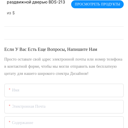
раздвижной дверью BDS-213
ПРОСМОТРЕТЬ ПРОДУКТЫ
из
$
Если У Вас Есть Еще Вопросы, Напишите Нам
Просто оставьте свой адрес электронной почты или номер телефона
в контактной форме, чтобы мы могли отправить вам бесплатную
цитату для нашего широкого спектра Дизайнов!
Имя
Электронная Почта
Содержание