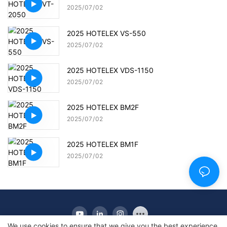
2025
07
02
2025 HOTELEX VS-550
2025
07
02
2025 HOTELEX VDS-1150
2025
07
02
2025 HOTELEX BM2F
2025
07
02
2025 HOTELEX BM1F
2025
07
02
We use cookies to ensure that we give you the best experience