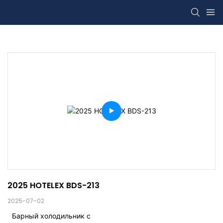
2025 HOTELEX BDS-213
2025-07-02
Барный холодильник с