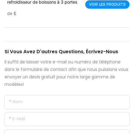
refroidisseur de boissons à 3 portes
VOIR LES PRODUITS
de
$
Si Vous Avez D'autres Questions, Écrivez-Nous
Il suffit de laisser votre e-mail ou numéro de téléphone
dans le formulaire de contact afin que nous puissions vous
envoyer un devis gratuit pour notre large gamme de
modèles!
Nom
E-Mail