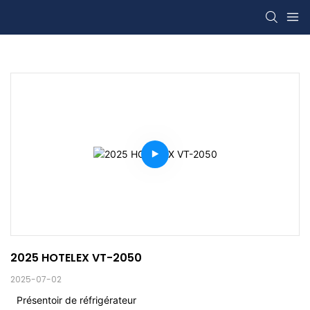
2025 HOTELEX VT-2050
2025-07-02
Présentoir de réfrigérateur