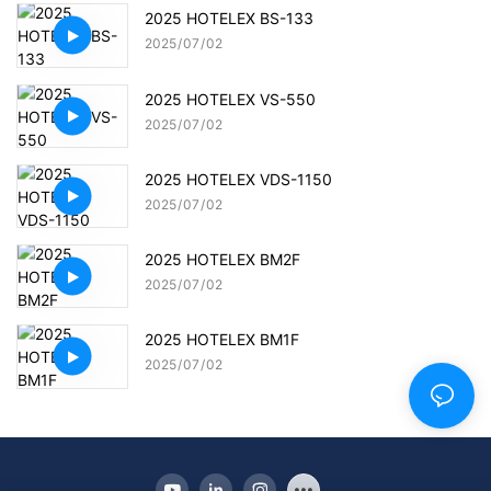
2025 HOTELEX BS-133
2025
07
02
2025 HOTELEX VS-550
2025
07
02
2025 HOTELEX VDS-1150
2025
07
02
2025 HOTELEX BM2F
2025
07
02
2025 HOTELEX BM1F
2025
07
02