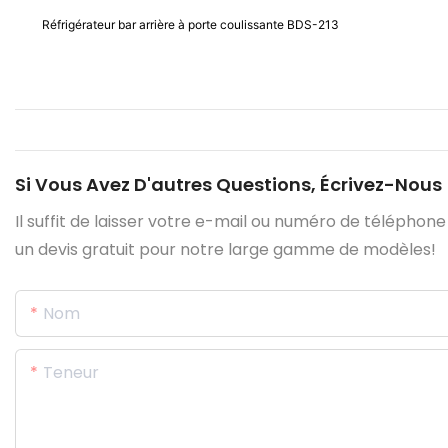
Réfrigérateur bar arrière à porte coulissante BDS-213
Si Vous Avez D'autres Questions, Écrivez-Nous
Il suffit de laisser votre e-mail ou numéro de téléphon
un devis gratuit pour notre large gamme de modèles!
Nom
Teneur