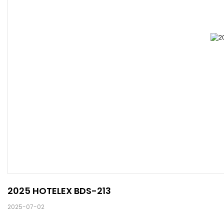
2025 HOTELEX BDS-213
2025-07-02