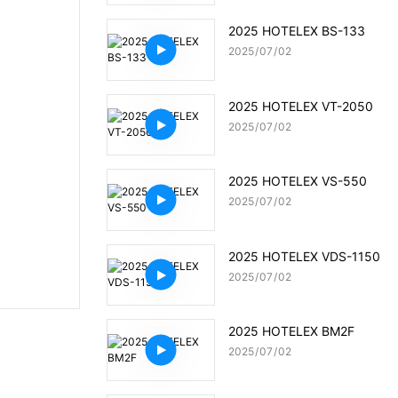
2025 HOTELEX BS-133
2025
07
02
2025 HOTELEX VT-2050
2025
07
02
2025 HOTELEX VS-550
2025
07
02
2025 HOTELEX VDS-1150
2025
07
02
2025 HOTELEX BM2F
2025
07
02