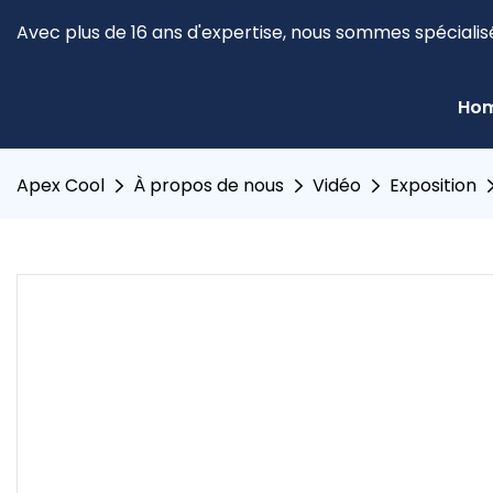
Avec plus de 16 ans d'expertise, nous sommes spécialis
Ho
Apex Cool
À propos de nous
Vidéo
Exposition