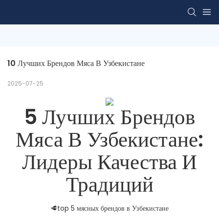
10 Лучших Брендов Мяса В Узбекистане
2025-07-25
5 Лучших Брендов
Мяса В Узбекистане:
Лидеры Качества И
Традиций
🥩top 5 мясных брендов в Узбекистане