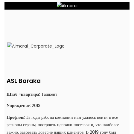
ASL Baraka
Штаб -квартира:
Ташкент
Учреждение:
2013
Профиль:
За годы работы компании нам удалось войти в все
регионы страны, построить цепочки поставок и, что наиболее
важно, завоевать доверие наших клиентов. В 2019 году был