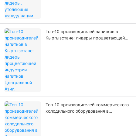
Топ-10 производителей напитков в
Кыргызстане: лидеры процветающей
индустрии напитков Центральной Азии.
Топ-10 производителей коммерческого
холодильного оборудования в
Казахстане: обеспечение передовых
технологий в розничной торговле и
холодовой цепи.