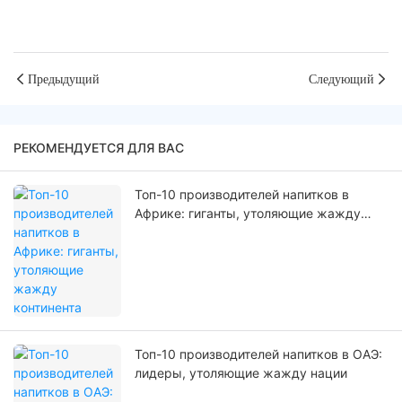
Предыдущий
Следующий
РЕКОМЕНДУЕТСЯ ДЛЯ ВАС
Топ-10 производителей напитков в
Африке: гиганты, утоляющие жажду
континента
Топ-10 производителей напитков в ОАЭ:
лидеры, утоляющие жажду нации