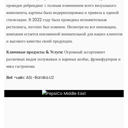
проведен ребрендинг с полным изменением всего визуального
компонента, картина была модернизирована и привела к единой
стилизации. В 2022 году была проведена незначительная
рестилинга, логотип был изменен. Несмотря на все инновации,
компания остается неизменной внимательной для наших клиентов
и высокого качества своей продукции.
Ключевые продукты & Услуги:
Огромный ассортимент
различных видов полуживых и вареных колбас, фрэнкфуртеров и
мяса гастронома
Веб -сайт:
ASL-Baraka.UZ