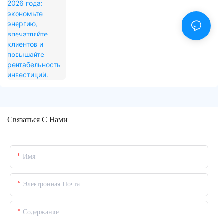
Связаться С Нами
Имя
Электронная Почта
Содержание