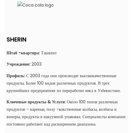
SHERIN
Штаб -квартира:
Ташкент
Учреждение:
2003
Профиль:
С 2003 года они производят высококачественные
продукты,
Более 100 видов различных продуктов.
В трех
крупнейших предприятиях по переработке мяса в Узбекистане.
Ключевые продукты & Услуги:
Около 100 типов различных
продуктов - вареные, полу -кокственные колбасы, колбасы и
винеры, продукты в вакуумной упаковке. Специалисты компании
постоянно работают над расширением диапазона.