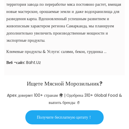
территория завода по переработке мяса постоянно растет, вмещая
новые мастерские, орошаемые земли и даже водохранилища для
разведения карпа. Вдохновленный успешным развитием и
живописным характером региона Самарканда, мы планируем
дополнительно увеличить производственные мощности и
экспортные продукты.
Ключевые продукты & Услуги: салями, бекон, грудинка ...
Веб -сайт:
Baht.Uz
Ищете Мясной Морозильник?
Apex доверяет 100+ странам 🌍 | Одобрена 310+ Global Food &
выпить бренды 🥤
Получите бесплатную цитату！