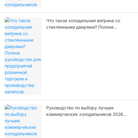
Что такое холодильная витрина со
стеклянными дверями? Полное
руководство для предприятий
розничной торговли и производства
напитков.
Руководство по выбору лучших
коммерческих холодильников 2026
года: экономьте энергию, впечатляйте
клиентов и повышайте рентабельность
инвестиций.