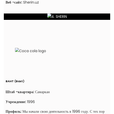
Веб -сайт:
Sherin.uz
BAHT (Baxt)
Штаб -квартира:
Самаркан
Учреждение:
1996
Профиль:
Мы начали свою деятельность в 1996 году. С тех пор