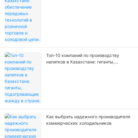
Топ-10 компаний по производству
напитков в Казахстане: гиганты,
подогревающие жажду в стране.
Как выбрать надежного производителя
коммерческих холодильников