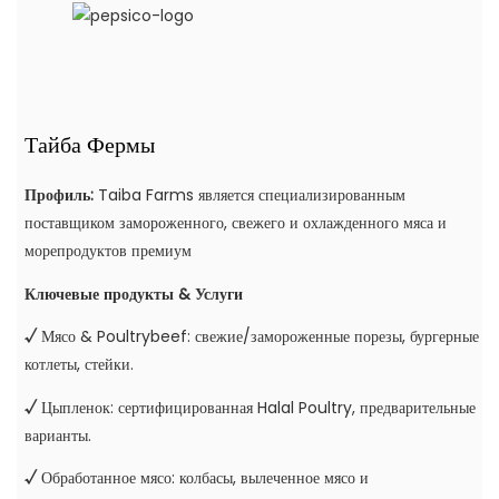
Тайба Фермы
Профиль:
Taiba Farms является специализированным
поставщиком замороженного, свежего и охлажденного мяса и
морепродуктов премиум
Ключевые продукты & Услуги
√
Мясо & Poultrybeef: свежие/замороженные порезы, бургерные
котлеты, стейки.
√
Цыпленок: сертифицированная Halal Poultry, предварительные
варианты.
√
Обработанное мясо: колбасы, вылеченное мясо и