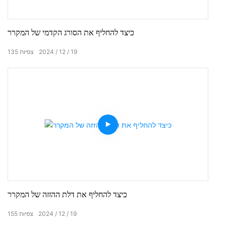
כיצד להחליף את הסורג הקדמי של המקרר
19
12
2024
צפיות
135
כיצד להחליף את דלת ההזזה של המקרר
19
12
2024
צפיות
155