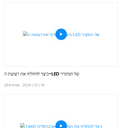
כיצד להחליף את רצועת ה-LED של המקרר
19
12
2024
צפיות
204