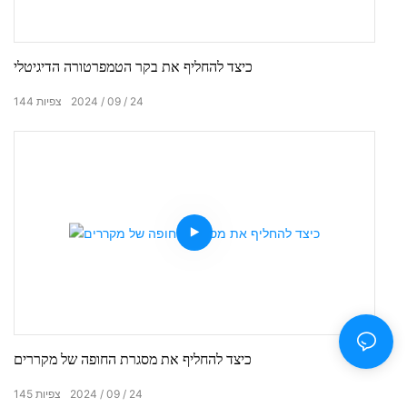
כיצד להחליף את בקר הטמפרטורה הדיגיטלי
24
09
2024
צפיות
144
כיצד להחליף את מסגרת החופה של מקררים
24
09
2024
צפיות
145