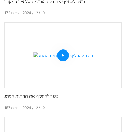
כיצד להחליף את דלת הזכוכית של ציר המקרר
19
12
2024
צפיות
172
כיצד להחליף את תחתית המתג
19
12
2024
צפיות
157