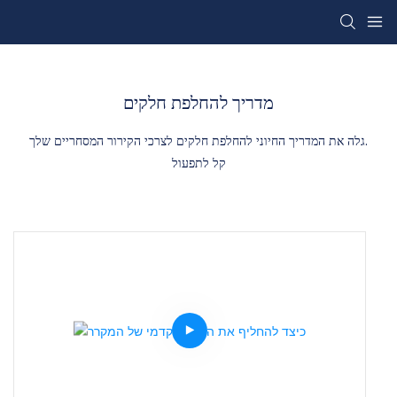
מדריך להחלפת חלקים
גלה את המדריך החיוני להחלפת חלקים לצרכי הקירור המסחריים שלך.
קל לתפעול