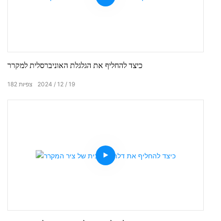
כיצד להחליף את הגלגלת האוניברסלית למקרר
19
12
2024
צפיות
182