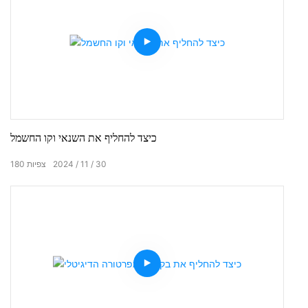
כיצד להחליף את השנאי וקו החשמל
30
11
2024
צפיות
180