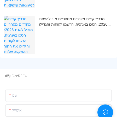
מדריך קניית מקררים מסחריים מוביל לשנת
2026: חסכו באנרגיה, הרשמו לקוחות והגדילו
את החזר ההשקעה שלכם
צור עימנו קשר
שֵׁם
אימייל