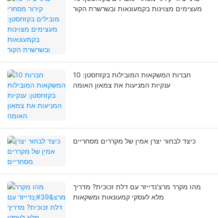
מעצימים מצוינות בקמעונאות ובשרשרת הקור
10 חברות המשקאות המובילות בקזחסטן:
ענקיות המניעות את צמאון האומה
כיצד לבחור יצרן אמין של מקררים מסחריים
מהו מקרר מרצ'נדייזר עם דלת זכוכית? מדריך
מלא לעסקי קמעונאות ומשקאות