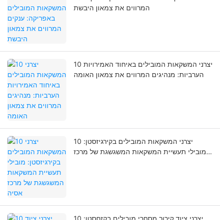
המרווים את צמאון היבשת
10 יצרני המשקאות המובילים באיחוד האמירויות
הערביות: מנהיגים המרווים את צמאון האומה
10 יצרני המשקאות המובילים בקירגיזסטן:
מובילי תעשיית המשקאות המשגשגת של מרכז
אסיה
10 יצרני ציוד קירור מסחרי מובילים בקזחסטן: