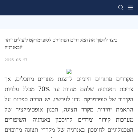
כיצד להפוך את המקררים הפתוחים לסופרמרקט ליעילים יותר 
באנרגיה?
2025-05-27
מקררים פתוחים חיוניים להצגת מוצרים מתכלים, אך
צריכת האנרגיה שלהם מהווה עד 70% מכלל עלויות
הקירור של סופרמרקט. נכון לעכשיו, יש הרבה ספרות על
התאמת יחידות מקרר תצוגה, תכנון אופטימיזציה של
מערכות קירור ומדדים לחיסכון באנרגיה. השיפורים
הטכנולוגיים לחיסכון באנרגיה של מקררי תצוגה מרוכזים