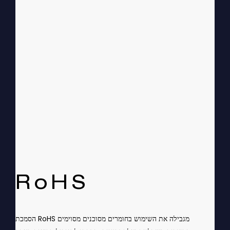
RoHS
הסמכת RoHS מגבילה את השימוש בחומרים מסוכנים מסוימים