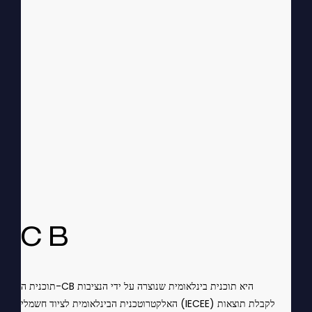
CB
תוכנית ה-CB היא תוכנית בינלאומית שנוצרה על ידי הנציבות
האלקטרוטכנית הבינלאומית לציוד חשמלי (IECEE) לקבלת תוצאות