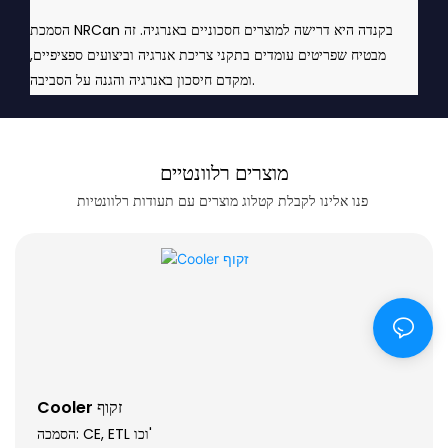
הסמכת NRCan בקנדה היא דרישה למוצרים חסכוניים באנרגיה. זה
מבטיח שפריטים עומדים בתקני צריכת אנרגיה וביצועים ספציפיים,
ומקדם חיסכון באנרגיה והגנה על הסביבה.
מוצרים רלוונטיים
פנו אלינו לקבלת קטלוג מוצרים עם תעודות רלוונטיות
Cooler זקוף
הסמכה: CE, ETL וכו'