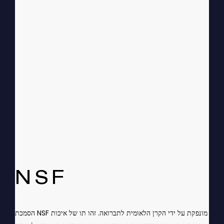
NSF
הסמכת NSF מונפקת על ידי הקרן הלאומית לתברואה. זהו תו של איכות