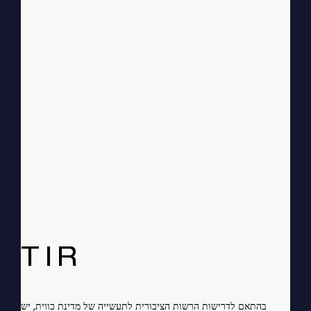
TIR
בהתאם לדרישות הרשות הציבורית לתעשייה של מדינת כווית, יש