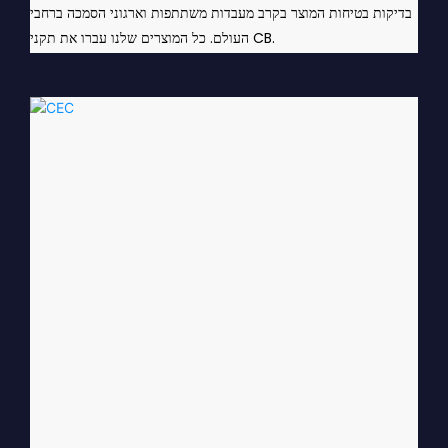
בדיקות בטיחות המוצר בקרב מעבדות משתתפות וארגוני הסמכה ברחבי
העולם. כל המוצרים שלנו עברו את תקני CB.