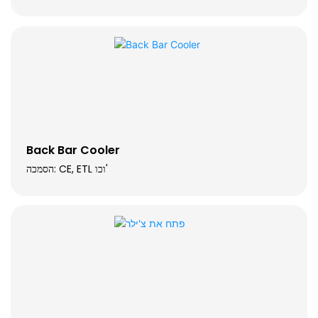
Back Bar Cooler
הסמכה: CE, ETL וכו'