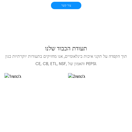
צור קשר
תעודת הכבוד שלנו
תוך הקפדה על תקני איכות בינלאומיים, אנו מחזיקים בתעודות יוקרתיות כגון
CE, CB, ETL, NSF, והאמון של PEPSI.