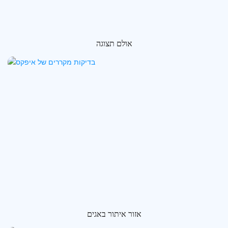
אולם תצוגה
אזור איתור באגים