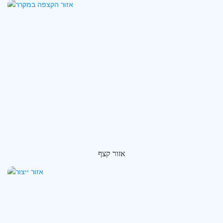
אזור קצף