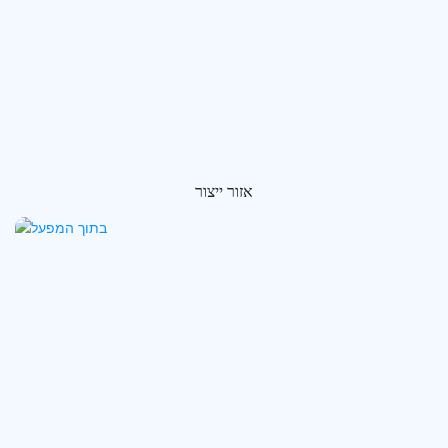
אזור ייצור