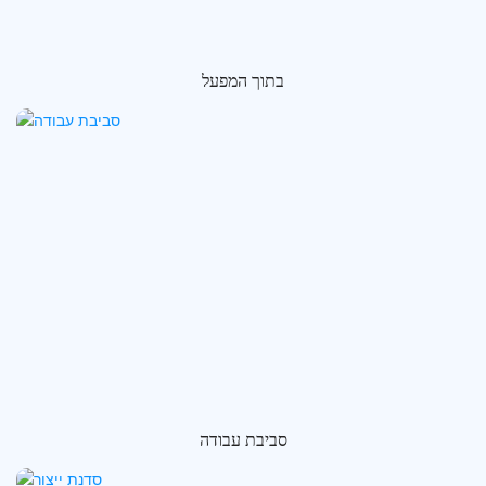
בתוך המפעל
סביבת עבודה