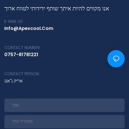
אנו מקווים להיות איתך שותף ידידותי לטווח ארוך
E-MAIL US
Info@apexcool.com
CONTACT NUMBER
0757-81781221
CONTACT PERSON
אריק ג'אנג
שמך
האימייל שלך