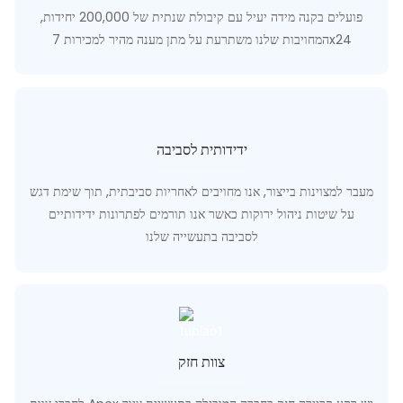
פועלים בקנה מידה יעיל עם קיבולת שנתית של 200,000 יחידות,
המחויבות שלנו משתרעת על מתן מענה מהיר למכירות 7x24
ידידותית לסביבה
מעבר למצוינות בייצור, אנו מחויבים לאחריות סביבתית, תוך שימת דגש
על שיטות ניהול ירוקות כאשר אנו תורמים לפתרונות ידידותיים
לסביבה בתעשייה שלנו
צוות חזק