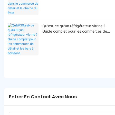
Qu'est-ce qu'un réfrigérateur vitrine ?
Guide complet pour les commerces de
détail et les bars à boissons
Entrer En Contact Avec Nous