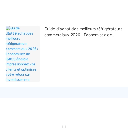
Guide d'achat des meilleurs réfrigérateurs
commerciaux 2026 : Économisez de
l'énergie, impressionnez vos clients et
optimisez votre retour sur investissement