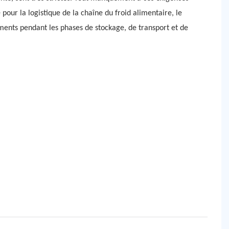
our la logistique de la chaîne du froid alimentaire, le
iments pendant les phases de stockage, de transport et de