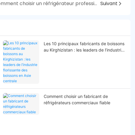
Savez-vous vraiment comment choisir un réfrigérateur professionnel ?
Suivant
Les 10 principaux fabricants de boissons
au Kirghizistan : les leaders de l’industrie
florissante des boissons en Asie centrale
Comment choisir un fabricant de
réfrigérateurs commerciaux fiable