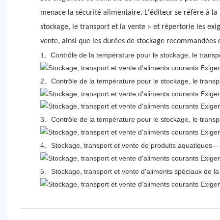
menace la sécurité alimentaire. L'éditeur se réfère à l
stockage, le transport et la vente » et répertorie les e
vente, ainsi que les durées de stockage recommandées d
Contrôle de la température pour le stockage, le transpor
1、
2、Contrôle de la température pour le stockage, le transp
3、Contrôle de la température pour le stockage, le transpor
4、Stockage, transport et vente de produits aquatiques
5、Stockage, transport et vente d'aliments spéciaux de la