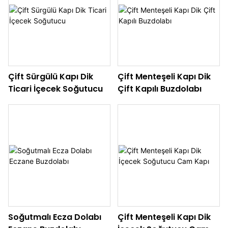
Çift Sürgülü Kapı Dik
Çift Menteşeli Kapı Dik
Ticari İçecek Soğutucu
Çift Kapılı Buzdolabı
Soğutmalı Ecza Dolabı
Çift Menteşeli Kapı Dik