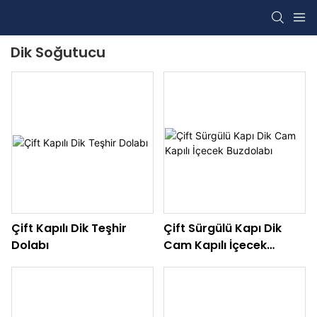
Dik Soğutucu
Çift Kapılı Dik Teşhir
Çift Sürgülü Kapı Dik
Dolabı
Cam Kapılı İçecek
Buzdolabı