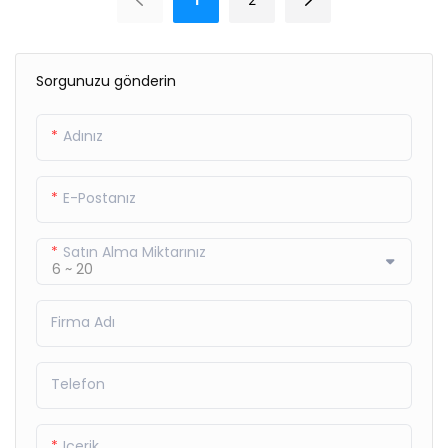
Sorgunuzu gönderin
Adınız
E-Postanız
Satın Alma Miktarınız
Firma Adı
Telefon
Içerik