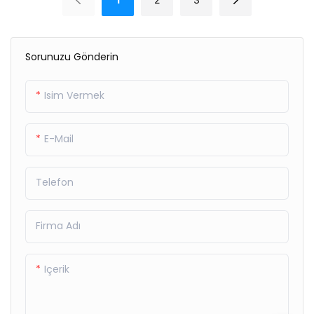
Sorunuzu Gönderin
Isim Vermek
E-Mail
Telefon
Firma Adı
Içerik