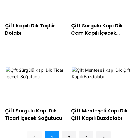
Çift Kapılı Dik Teşhir
Çift Sürgülü Kapı Dik
Dolabı
Cam Kapılı İçecek
Buzdolabı
Çift Sürgülü Kapı Dik
Çift Menteşeli Kapı Dik
Ticari İçecek Soğutucu
Çift Kapılı Buzdolabı
1
2
3