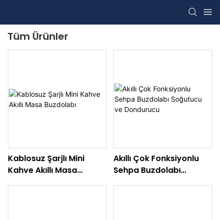
Tüm Ürünler
Kablosuz Şarjlı Mini
Akıllı Çok Fonksiyonlu
Kahve Akıllı Masa
Sehpa Buzdolabı
Buzdolabı
Soğutucu Ve Dondurucu