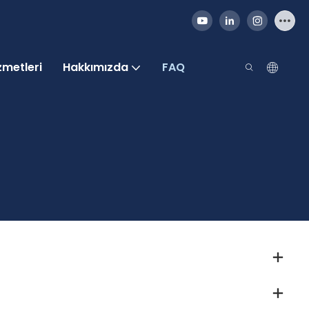
metleri
Hakkımızda
FAQ