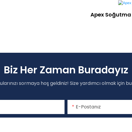
Apex Soğutma Si
Biz Her Zaman Buradayız
rularınızı sormaya hoş geldiniz! Size yardımcı olmak için bu
E-Postanız