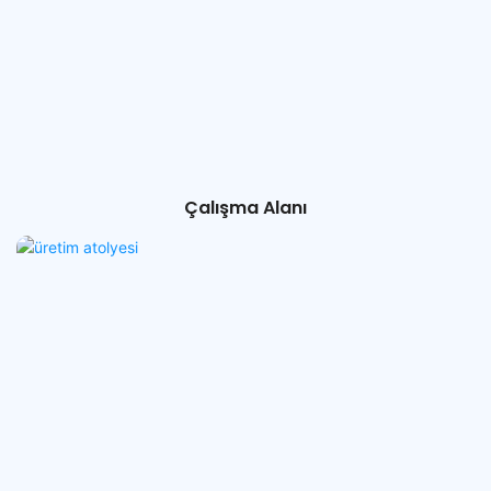
Çalışma Alanı