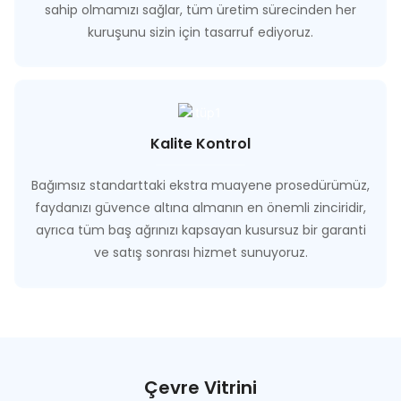
sahip olmamızı sağlar, tüm üretim sürecinden her
kuruşunu sizin için tasarruf ediyoruz.
Kalite Kontrol
Bağımsız standarttaki ekstra muayene prosedürümüz,
faydanızı güvence altına almanın en önemli zinciridir,
ayrıca tüm baş ağrınızı kapsayan kusursuz bir garanti
ve satış sonrası hizmet sunuyoruz.
Çevre Vitrini