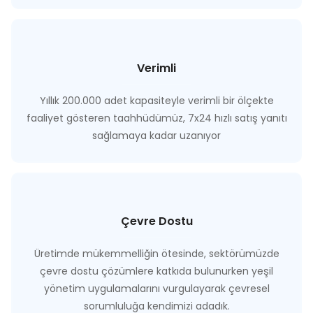
Verimli
Yıllık 200.000 adet kapasiteyle verimli bir ölçekte
faaliyet gösteren taahhüdümüz, 7x24 hızlı satış yanıtı
sağlamaya kadar uzanıyor
Çevre Dostu
Üretimde mükemmelliğin ötesinde, sektörümüzde
çevre dostu çözümlere katkıda bulunurken yeşil
yönetim uygulamalarını vurgulayarak çevresel
sorumluluğa kendimizi adadık.