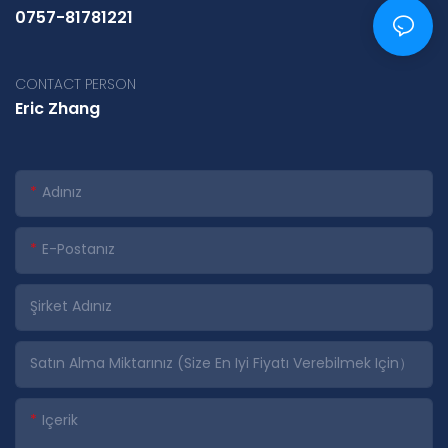
0757-81781221
CONTACT PERSON
Eric Zhang
Adınız
E-Postanız
Şirket Adınız
Satın Alma Miktarınız (Size En Iyi Fiyatı Verebilmek Için）
Içerik