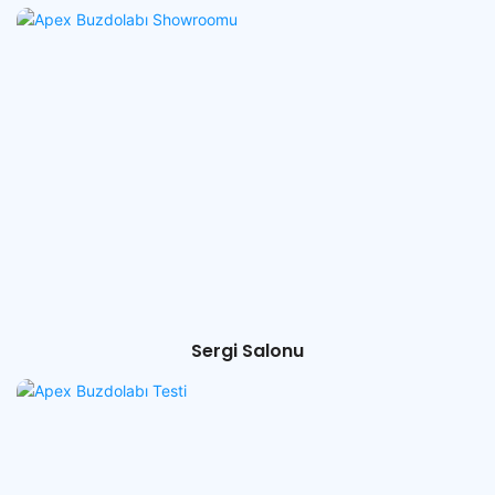
Sergi Salonu