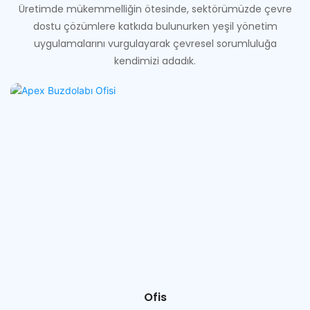
Üretimde mükemmelliğin ötesinde, sektörümüzde çevre
dostu çözümlere katkıda bulunurken yeşil yönetim
uygulamalarını vurgulayarak çevresel sorumluluğa
kendimizi adadık.
Ofis