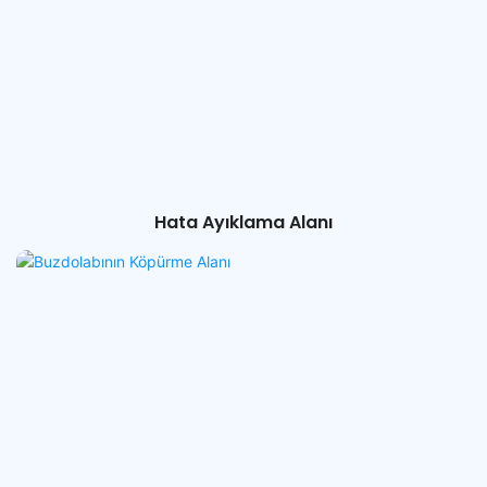
Hata Ayıklama Alanı