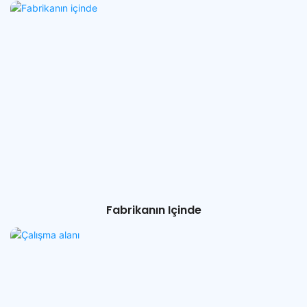
Fabrikanın Içinde