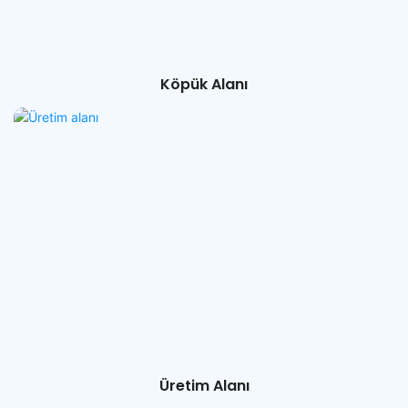
Köpük Alanı
Üretim Alanı