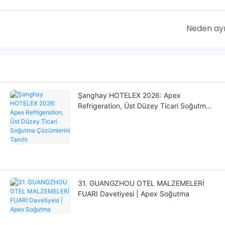
Neden ayrı
Şanghay HOTELEX 2026: Apex
Refrigeration, Üst Düzey Ticari Soğutma
Çözümlerini Tanıttı
31. GUANGZHOU OTEL MALZEMELERİ
FUARI Davetiyesi | Apex Soğutma