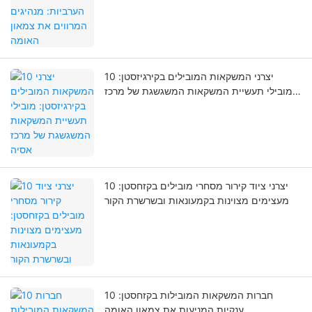
10 יצרני המשקאות המובילים בקירגיזסטן:
מובילי תעשיית המשקאות המשגשגת של מרכז
אסיה
10 יצרני ציוד קירור מסחרי מובילים בקזחסטן:
מעצימים מצוינות בקמעונאות ובשרשרת הקור
10 חברות המשקאות המובילות בקזחסטן:
ענקיות המניעות את צמאון האומה