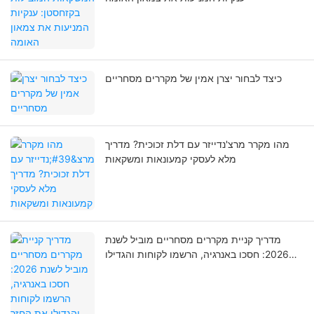
כיצד לבחור יצרן אמין של מקררים מסחריים
מהו מקרר מרצ'נדייזר עם דלת זכוכית? מדריך
מלא לעסקי קמעונאות ומשקאות
מדריך קניית מקררים מסחריים מוביל לשנת
2026: חסכו באנרגיה, הרשמו לקוחות והגדילו
את החזר ההשקעה שלכם