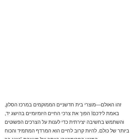
זהו האולם—מוצרי בית חדשניים הממוקמים במרכז הסלון,
באמת לידכם! הפוך את צרכי החיים היומיומיים בהישג יד,
והשתמש בחשיבה יצירתית כדי לענות על הצרכים הפשוטים
ביותר של כולם. להיות קרוב לחיים הוא המרדף המתמיד והכוח