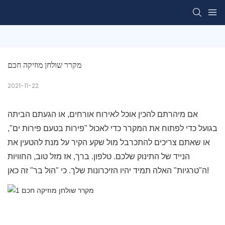
מקרר שולחן מוזיקה חכם
2021-11-22
אם מיהרתם להכין אוכל לאירוח אורחים, או הגעתם הביתה
בגועל כדי לפתוח את המקרר כדי לאכול "פירות בטעם פירות ים",
או שאתם צריכים להתכרבל מול שקע הקיר על מנת להטעין את
הנייד של התינוק שלכם. טלפון. ברך, אז מזל טוב, החוויות
ה"טרגיות" האלה תמיד יהיו הזיכרונות שלך. כי "הול בר" זה כאן!