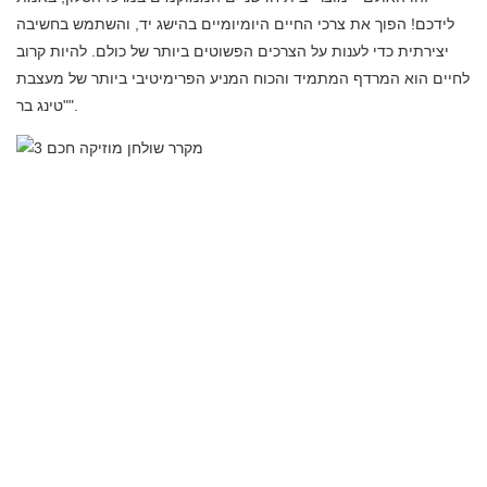
לידכם! הפוך את צרכי החיים היומיומיים בהישג יד, והשתמש בחשיבה
יצירתית כדי לענות על הצרכים הפשוטים ביותר של כולם. להיות קרוב
לחיים הוא המרדף המתמיד והכוח המניע הפרימיטיבי ביותר של מעצבת
"טינג בר".