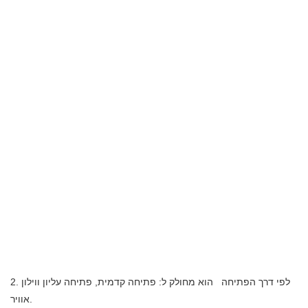
2. לפי דרך הפתיחה
הוא מחולק ל: פתיחה קדמית, פתיחה עליון ווילון
אוויר.