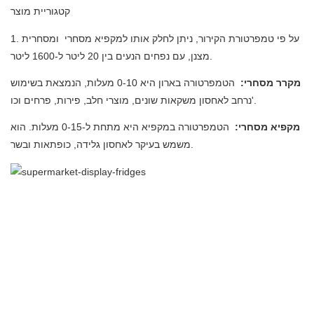
קטגוריית מוצר
1. על פי טמפרטורת הקירור, ניתן לחלק אותו למקפיא מסחרי
ומסחרית
מצנן, עם נפחים הנעים בין 20 ליטר ל-1600 ליטר.
מקרר מסחרי:
הטמפרטורה בארון היא 0-10 מעלות, הנמצאת בשימוש
נרחב לאחסון משקאות שונים, מוצרי חלב, פירות, פרחים וכו'.
מקפיא מסחרי:
הטמפרטורה במקפיא היא מתחת ל-0-15 מעלות. הוא
משמש בעיקר לאחסון גלידה, כופתאות ובשר.