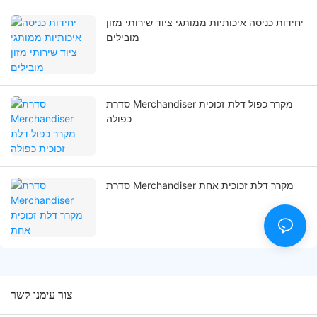
יחידות כניסה איכותיות ממותגי ציוד שירותי מזון
מובילים
סדרת Merchandiser מקרר כפול דלת זכוכית
כפולה
סדרת Merchandiser מקרר דלת זכוכית אחת
צור עימנו קשר