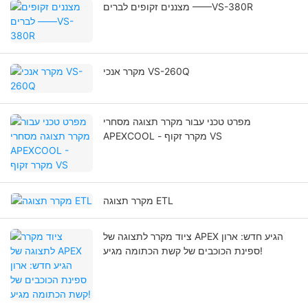
מצננים זקופים לברים ——VS-380R
מקרר אנכי VS-260Q
מפרט טכני עבור מקרר תצוגה מסחרי
APEXCOOL - מקרר זקוף VS
מקרר תצוגה ETL
ציוד מקרר לתצוגה של APEX הגיע חדש: ארון
ספינת הכוכבים של קשת הכתומה מגיע!