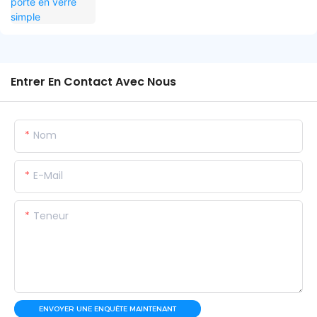
Entrer En Contact Avec Nous
Nom
E-Mail
Teneur
ENVOYER UNE ENQUÊTE MAINTENANT