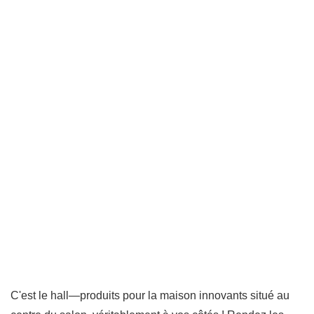
C'est le hall—produits pour la maison innovants situé au