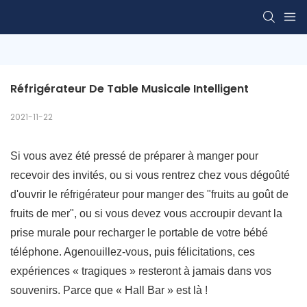
Réfrigérateur De Table Musicale Intelligent
2021-11-22
Si vous avez été pressé de préparer à manger pour
recevoir des invités, ou si vous rentrez chez vous dégoûté
d'ouvrir le réfrigérateur pour manger des "fruits au goût de
fruits de mer", ou si vous devez vous accroupir devant la
prise murale pour recharger le portable de votre bébé
téléphone. Agenouillez-vous, puis félicitations, ces
expériences « tragiques » resteront à jamais dans vos
souvenirs. Parce que « Hall Bar » est là !