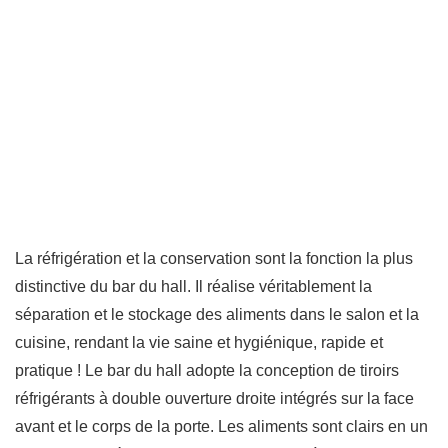
La réfrigération et la conservation sont la fonction la plus
distinctive du bar du hall. Il réalise véritablement la
séparation et le stockage des aliments dans le salon et la
cuisine, rendant la vie saine et hygiénique, rapide et
pratique ! Le bar du hall adopte la conception de tiroirs
réfrigérants à double ouverture droite intégrés sur la face
avant et le corps de la porte. Les aliments sont clairs en un