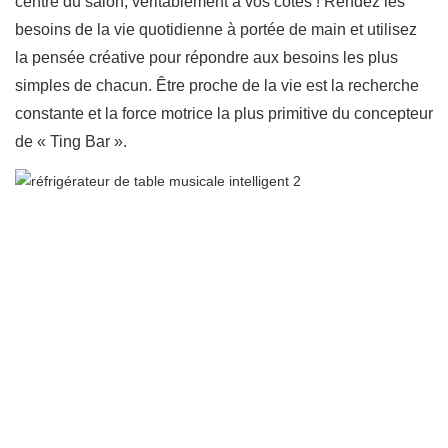
centre du salon, véritablement à vos côtés ! Rendez les
besoins de la vie quotidienne à portée de main et utilisez
la pensée créative pour répondre aux besoins les plus
simples de chacun. Être proche de la vie est la recherche
constante et la force motrice la plus primitive du concepteur
de « Ting Bar ».