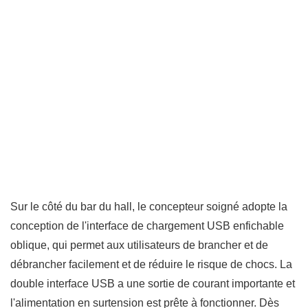
Sur le côté du bar du hall, le concepteur soigné adopte la
conception de l'interface de chargement USB enfichable
oblique, qui permet aux utilisateurs de brancher et de
débrancher facilement et de réduire le risque de chocs. La
double interface USB a une sortie de courant importante et
l'alimentation en surtension est prête à fonctionner. Dès