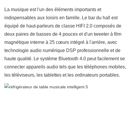
La musique est l'un des éléments importants et
indispensables aux loisirs en famille. Le bar du hall est
équipé de haut-parleurs de classe HIFI 2.0 composés de
deux paires de basses de 4 pouces et d'un tweeter à film
magnétique interne à 25 cœurs intégré à l'arrière, avec
technologie audio numérique DSP professionnelle et de
haute qualité. Le système Bluetooth 4.0 peut facilement se
connecter appareils audio tels que les téléphones mobiles,
les téléviseurs, les tablettes et les ordinateurs portables.