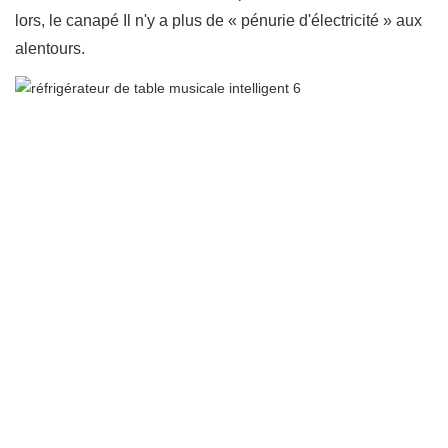
lors, le canapé Il n'y a plus de « pénurie d'électricité » aux
alentours.