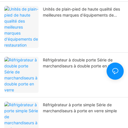
Unités de plain-pied de haute qualité des
meilleures marques d'équipements de
restauration
Réfrigérateur à double porte Série de
marchandiseurs à double porte en verre
Réfrigérateur à porte simple Série de
marchandiseurs à porte en verre simple