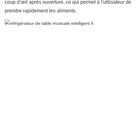
coup d'œil après ouverture, ce qui permet à l'utilisateur de
prendre rapidement les aliments.