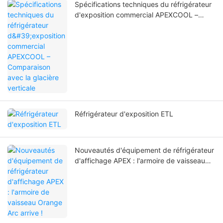
Spécifications techniques du réfrigérateur
d'exposition commercial APEXCOOL –
Comparaison avec la glacière verticale
Réfrigérateur d'exposition ETL
Nouveautés d'équipement de réfrigérateur
d'affichage APEX : l'armoire de vaisseau
Orange Arc arrive !