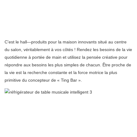
C'est le hall—produits pour la maison innovants situé au centre
du salon, véritablement à vos côtés ! Rendez les besoins de la vie
quotidienne à portée de main et utilisez la pensée créative pour
répondre aux besoins les plus simples de chacun. Être proche de
la vie est la recherche constante et la force motrice la plus
primitive du concepteur de « Ting Bar ».