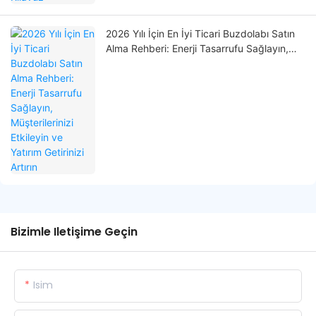
2026 Yılı İçin En İyi Ticari Buzdolabı Satın
Alma Rehberi: Enerji Tasarrufu Sağlayın,
Müşterilerinizi Etkileyin ve Yatırım Getirinizi
Artırın
Bizimle Iletişime Geçin
Isim