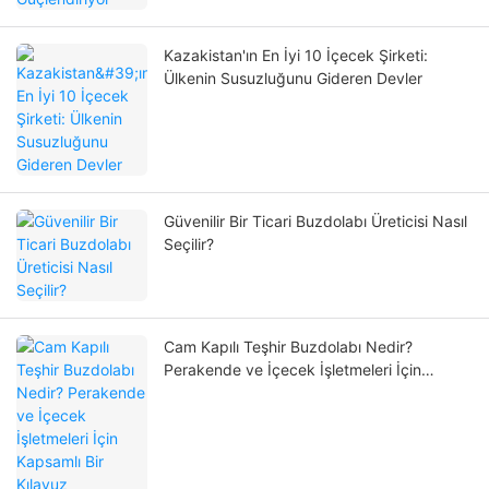
Kazakistan'ın En İyi 10 İçecek Şirketi:
Ülkenin Susuzluğunu Gideren Devler
Güvenilir Bir Ticari Buzdolabı Üreticisi Nasıl
Seçilir?
Cam Kapılı Teşhir Buzdolabı Nedir?
Perakende ve İçecek İşletmeleri İçin
Kapsamlı Bir Kılavuz