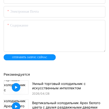
Электронная Почта
Содержание
ОТПРАВИТЬ ЗАПРОС СЕЙЧАС
Рекомендуется
Умный торговый холодильник с
искусственным интеллектом
2026
04
28
Вертикальный холодильник Apex белого
цвета с двумя раздвижными дверями