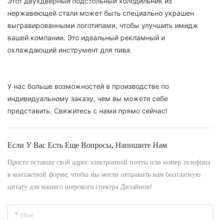
Этот двухдверный подстольный холодильник из
нержавеющей стали может быть специально украшен
выгравированными логотипами, чтобы улучшить имидж
вашей компании. Это идеальный рекламный и
охлаждающий инструмент для пива.
У нас больше возможностей в производстве по
индивидуальному заказу, чем вы можете себе
представить. Свяжитесь с нами прямо сейчас!
Если У Вас Есть Еще Вопросы, Напишите Нам
Просто оставьте свой адрес электронной почты или номер телефона
в контактной форме, чтобы мы могли отправить вам бесплатную
цитату для нашего широкого спектра Дизайнов!
Имя