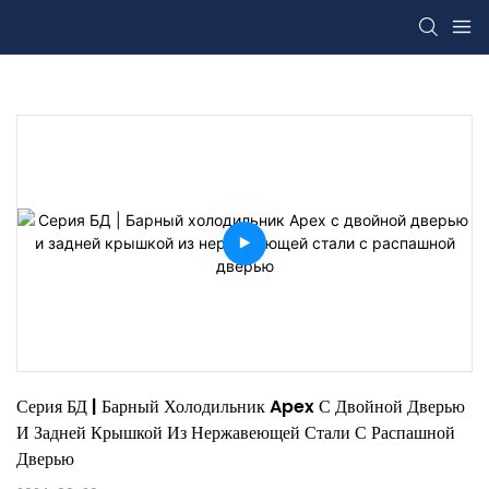
Серия БД | Барный Холодильник Apex С Двойной Дверью 
И Задней Крышкой Из Нержавеющей Стали С Распашной 
Дверью