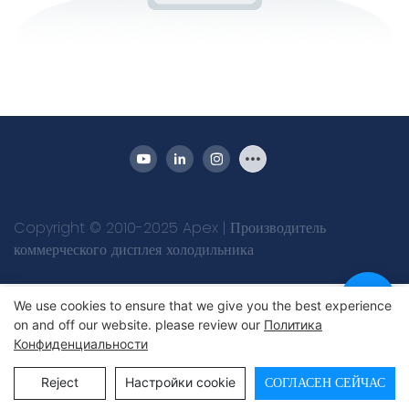
Copyright © 2010-2025 Apex | Производитель
коммерческого дисплея холодильника
We use cookies to ensure that we give you the best experience
on and off our website. please review our
Политика
Конфиденциальности
Reject
Настройки cookie
СОГЛАСЕН СЕЙЧАС