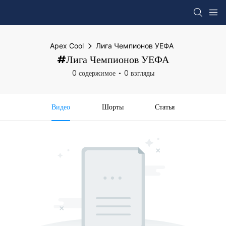
Apex Cool
Лига Чемпионов УЕФА
#Лига Чемпионов УЕФА
0 содержимое
0 взгляды
Видео
Шорты
Статья