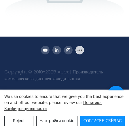
Copyright © 2010-2025 Apex | Производитель
коммерческого дисплея холодильника
We use cookies to ensure that we give you the best experience
on and off our website. please review our
Политика
Конфиденциальности
Reject
Настройки cookie
СОГЛАСЕН СЕЙЧАС