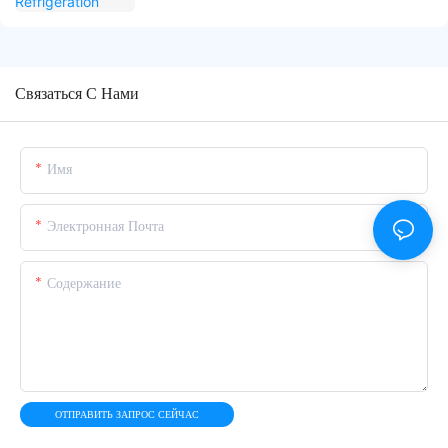
Связаться С Нами
Имя
Электронная Почта
Содержание
ОТПРАВИТЬ ЗАПРОС СЕЙЧАС