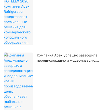
представляет премиальные решения
для коммерческого холодильного
оборудования.
Компания Apex успешно завершила
передислокацию и модернизацию:
новый производственный центр
обеспечивает глобальные решения в
области коммерческого холодильного
оборудования.