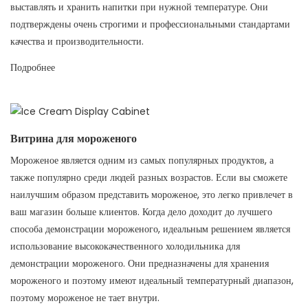
выставлять и хранить напитки при нужной температуре. Они
подтверждены очень строгими и профессиональными стандартами
качества и производительности.
Подробнее
Витрина для мороженого
Мороженое является одним из самых популярных продуктов, а
также популярно среди людей разных возрастов. Если вы сможете
наилучшим образом представить мороженое, это легко привлечет в
ваш магазин больше клиентов. Когда дело доходит до лучшего
способа демонстрации мороженого, идеальным решением является
использование высококачественного холодильника для
демонстрации мороженого. Они предназначены для хранения
мороженого и поэтому имеют идеальный температурный диапазон,
поэтому мороженое не тает внутри.