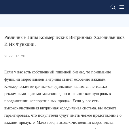
Различные Типы Коммерческих Витринных Холодильников 
И Их Функции.
2022-07-20
Если у вас есть собственный пищевой бизнес, то понимание
функции морозильной витрины станет особенно важным.
Коммерческие витрины-холодильники являются не только
рекламными щитами магазинов, но и играют важную роль в
продвижении корпоративных продаж. Если у вас есть
высококачественная витринная холодильная система, вы можете
гарантировать, что покупатели будут иметь четкое представление о
каждом продукте. Мало того, высококачественная морозильная