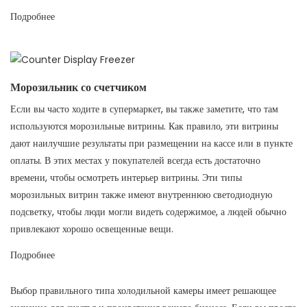
Подробнее
Морозильник со счетчиком
Если вы часто ходите в супермаркет, вы также заметите, что там
используются морозильные витрины. Как правило, эти витрины
дают наилучшие результаты при размещении на кассе или в пункте
оплаты. В этих местах у покупателей всегда есть достаточно
времени, чтобы осмотреть интерьер витрины. Эти типы
морозильных витрин также имеют внутреннюю светодиодную
подсветку, чтобы люди могли видеть содержимое, а людей обычно
привлекают хорошо освещенные вещи.
Подробнее
Выбор правильного типа холодильной камеры имеет решающее