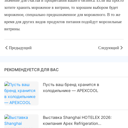
значение для счастья и процветания вашего бизнеса. Если вы просто
хотите хранить мороженое в витрине, то хорошим выбором будет
мороженое, специально предназначенное для мороженого. В то же
время для других видов продуктов питания подойдут морозильные
витрины.
Предыдущий
Следующий
РЕКОМЕНДУЕТСЯ ДЛЯ ВАС
Пусть ваш бренд хранится в
холодильнике — APEXCOOL
Выставка Shanghai HOTELEX 2026:
компания Apex Refrigeration