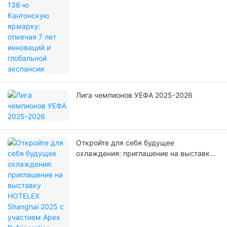
Лига чемпионов УЕФА 2025-2026
Откройте для себя будущее
охлаждения: приглашение на выставку
HOTELEX Shanghai 2025 с участием
Apex Refrigeration