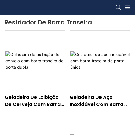
Resfriador De Barra Traseira
Geladeira De Exibição
Geladeira De Aço
De Cerveja Com Barra
Inoxidável Com Barra
Traseira De Porta Dupla
Traseira De Porta Única