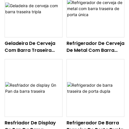
Geladeira De Cerveja
Refrigerador De Cerveja
Com Barra Traseira
De Metal Com Barra
Tripla
Traseira De Porta Única
Resfriador De Display
Refrigerador De Barra