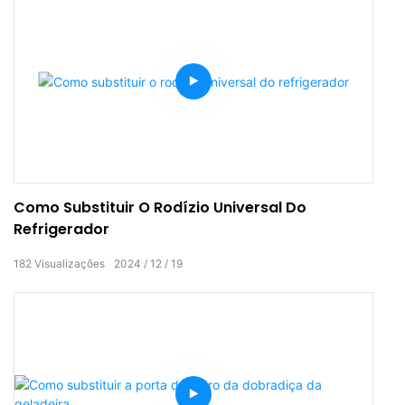
Como Substituir O Rodízio Universal Do
Refrigerador
182
Visualizações
2024
12
19