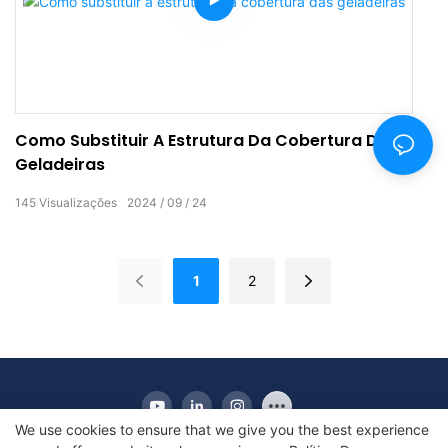
Como Substituir A Estrutura Da Cobertura Das
Geladeiras
145
Visualizações
2024
09
24
1
2
We use cookies to ensure that we give you the best experience