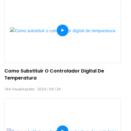
Como Substituir O Controlador Digital De
Temperatura
144
Visualizações
2024
09
24