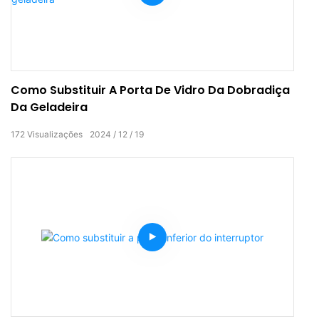
Como Substituir A Porta De Vidro Da Dobradiça
Da Geladeira
172
Visualizações
2024
12
19