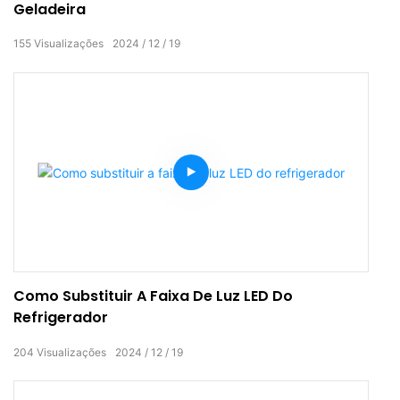
Geladeira
155
Visualizações
2024
12
19
Como Substituir A Faixa De Luz LED Do
Refrigerador
204
Visualizações
2024
12
19