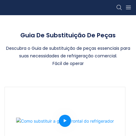
Guia De Substituição De Peças
Descubra o Guia de substituição de peças essenciais para
suas necessidades de refrigeração comercial.
Fácil de operar