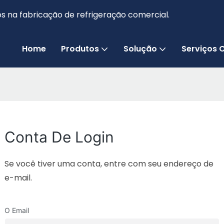
s na fabricação de refrigeração comercial.
Home
Produtos
Solução
Serviços
Conta De Login
Se você tiver uma conta, entre com seu endereço de
e-mail.
O Email