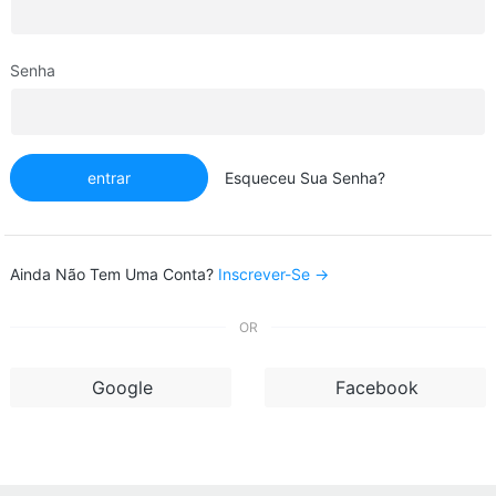
Senha
entrar
Esqueceu Sua Senha?
Ainda Não Tem Uma Conta?
Inscrever-Se →
OR
Google
Facebook