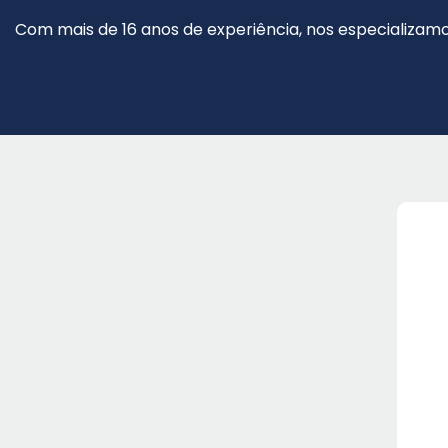
Com mais de 16 anos de experiência, nos especializamo