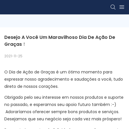
Desejo A Você Um Maravilhoso Dia De Ação De 
Graças！
2021-11-25
O Dia de Ação de Graças é um ótimo momento para
expressar nosso agradecimento e saudações a você, tudo
direto de nossos corações.
Obrigado pelo seu interesse em nossos produtos e suporte
no passado, e esperamos seu apoio futuro também :-)
Adoraríamos oferecer sempre bons produtos e serviços.
Desejamos que seu negócio seja cada vez mais próspero!