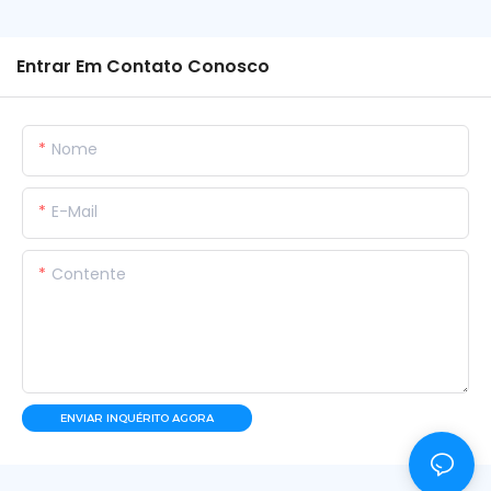
Entrar Em Contato Conosco
Nome
E-Mail
Contente
ENVIAR INQUÉRITO AGORA