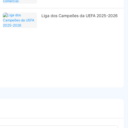
Liga dos Campeões da UEFA 2025-2026