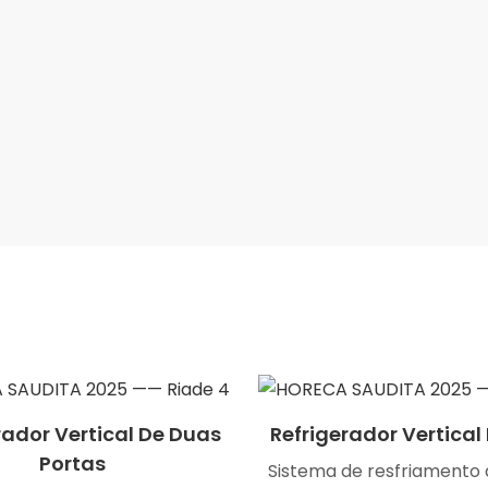
rador Vertical De Duas
Refrigerador Vertical
Portas
Sistema de resfriamento