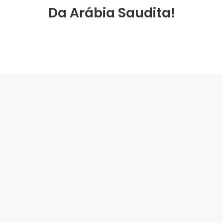
Da Arábia Saudita!