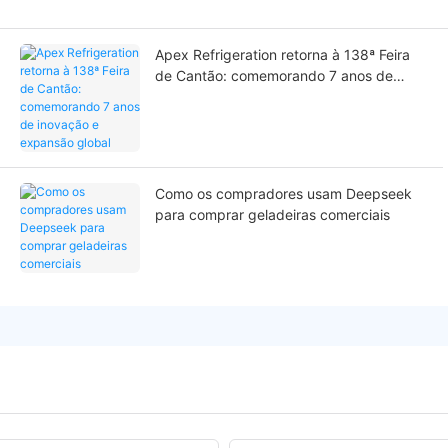
Apex Refrigeration retorna à 138ª Feira
de Cantão: comemorando 7 anos de
inovação e expansão global
Como os compradores usam Deepseek
para comprar geladeiras comerciais