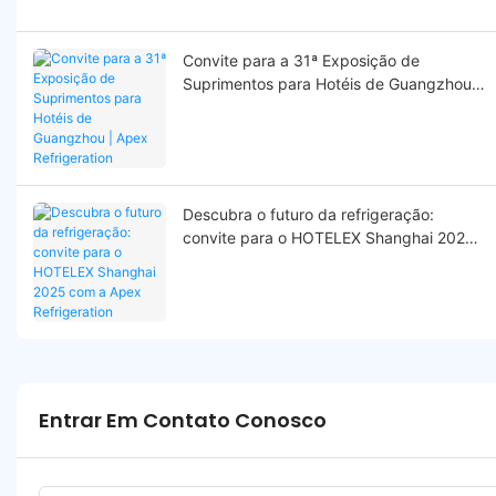
Convite para a 31ª Exposição de
Suprimentos para Hotéis de Guangzhou |
Apex Refrigeration
Descubra o futuro da refrigeração:
convite para o HOTELEX Shanghai 2025
com a Apex Refrigeration
Entrar Em Contato Conosco