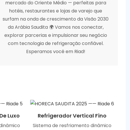
mercado do Oriente Médio — perfeitas para
hotéis, restaurantes e lojas de varejo que
surfam na onda de crescimento da Visão 2030
da Arábia Saudita 🌍 Vamos nos conectar,
explorar parcerias e impulsionar seu negócio
com tecnologia de refrigeração confiável.
Esperamos você em Riad!
 De Luxo
Refrigerador Vertical Fino
 dinâmico
Sistema de resfriamento dinâmico