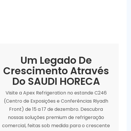
Um Legado De
Crescimento Através
Do SAUDI HORECA
Visite a Apex Refrigeration no estande C246
(Centro de Exposições e Conferências Riyadh
Front) de 15 a 17 de dezembro. Descubra
nossas soluções premium de refrigeração
comercial, feitas sob medida para o crescente