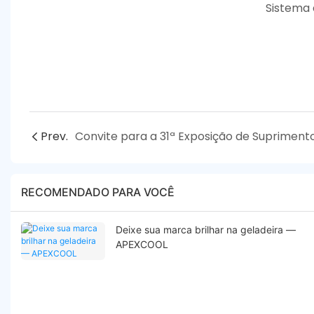
Sistema 
Prev.
RECOMENDADO PARA VOCÊ
Deixe sua marca brilhar na geladeira —
APEXCOOL