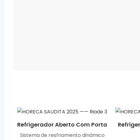
Refrigerador Aberto Com Porta
Refrige
Sistema de resfriamento dinâmico