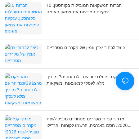
10 חברות המשקאות המובילות בקזחסטן:
ענקיות המניעות את צמאון האומה
כיצד לבחור יצרן אמין של מקררים מסחריים
מהו מקרר מרצ'נדייזר עם דלת זכוכית? מדריך
מלא לעסקי קמעונאות ומשקאות
מדריך קניית מקררים מסחריים מוביל לשנת
2026: חסכו באנרגיה, הרשמו לקוחות והגדילו
את החזר ההשקעה שלכם