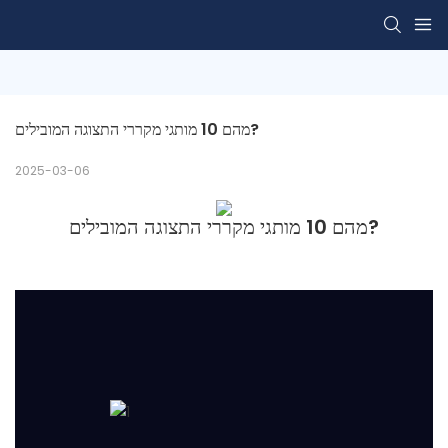
מהם 10 מותגי מקררי התצוגה המובילים?
2025-03-06
מהם 10 מותגי מקררי התצוגה המובילים?