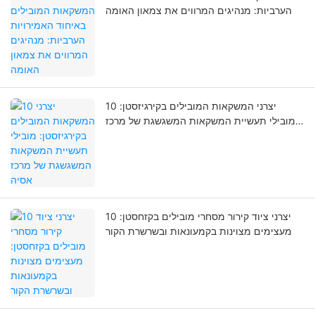
הערביות: מנהיגים המרווים את צמאון האומה
10 יצרני המשקאות המובילים בקירגיזסטן:
מובילי תעשיית המשקאות המשגשגת של מרכז
אסיה
10 יצרני ציוד קירור מסחרי מובילים בקזחסטן:
מעצימים מצוינות בקמעונאות ובשרשרת הקור