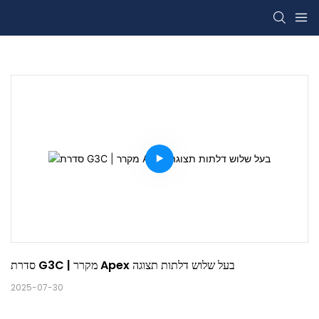
סדרת G3C | מקרר Apex בעל שלוש דלתות תצוגה
2025-07-30