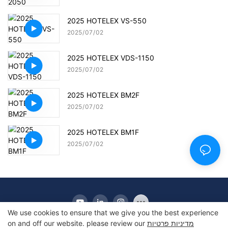
2025 HOTELEX VS-550
2025
07
02
2025 HOTELEX VDS-1150
2025
07
02
2025 HOTELEX BM2F
2025
07
02
2025 HOTELEX BM1F
2025
07
02
We use cookies to ensure that we give you the best experience
מדיניות פרטיות
on and off our website. please review our