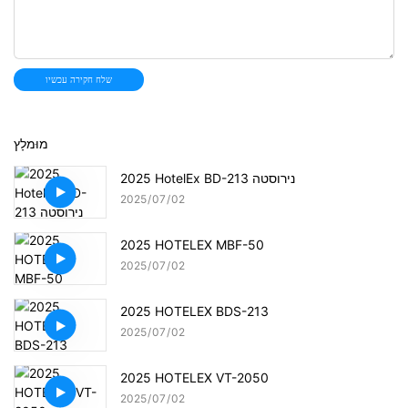
שלח חקירה עכשיו
מוּמלָץ
2025 HotelEx BD-213 נירוסטה
2025
07
02
2025 HOTELEX MBF-50
2025
07
02
2025 HOTELEX BDS-213
2025
07
02
2025 HOTELEX VT-2050
2025
07
02