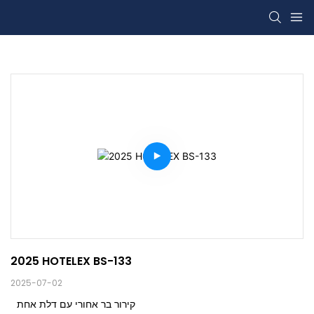
2025 HOTELEX BS-133
2025-07-02
קירור בר אחורי עם דלת אחת