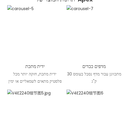
מדפים כבדים
ידית מתכת
מתכוונן עבור מדף נסבל בעומס 30
ידית מתכת, חזקה יותר מכל
ק"ג
פלסטיק מתאים לשמאליים או ימין