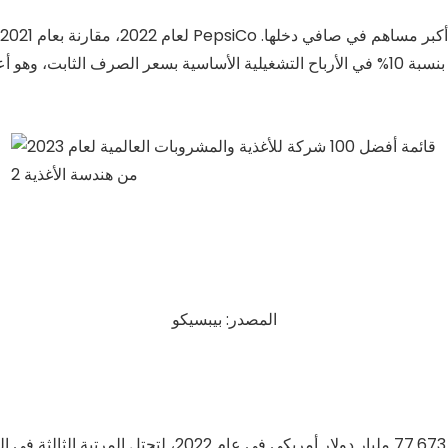
المصدر: بيبسيكو