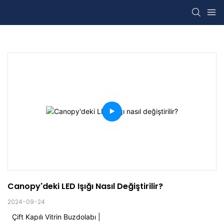
Canopy'deki LED Işığı Nasıl Değiştirilir?
2024-09-24
Çift Kapılı Vitrin Buzdolabı |